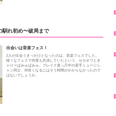
の馴れ初め〜破局まで
出会いは音楽フェス！
2人が出会うきっかけとなったのは、音楽フェスでした。
様々なフェスで何度も共演していたという、セカオワとき
ゃりーぱみゅぱみゅ。ブレイク真っ只中の若手ミュージシ
ャン同士、仲良くなるにはそう時間がかからなかったので
はないでしょうか。