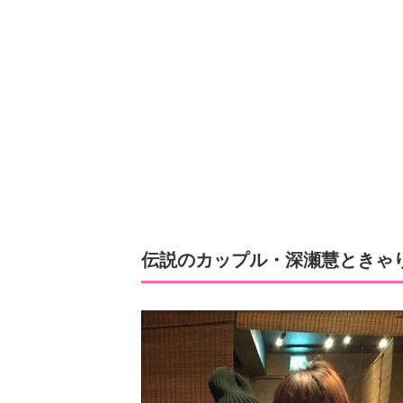
伝説のカップル・深瀬慧ときゃ