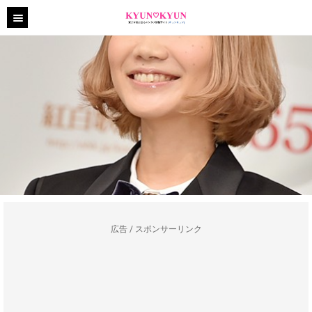
広告 / スポンサーリンク