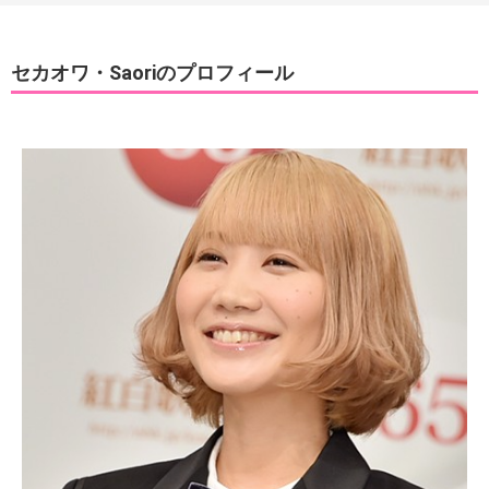
セカオワ・Saoriのプロフィール