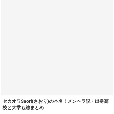
セカオワSaori(さおり)の本名！メンヘラ説・出身高
校と大学も総まとめ