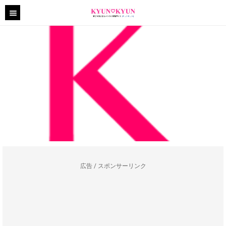
広告 / スポンサーリンク