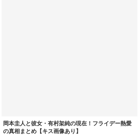
岡本圭人と彼女・有村架純の現在！フライデー熱愛
の真相まとめ【キス画像あり】