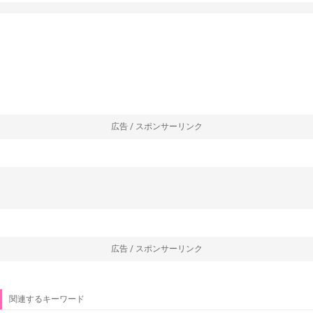
広告 / スポンサーリンク
広告 / スポンサーリンク
関連するキーワード