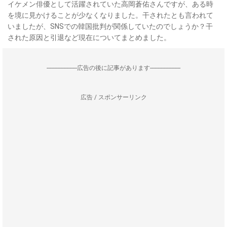
イケメン俳優として活躍されていた高岡蒼佑さんですが、ある時
を境に見かけることが少なくなりました。干されたとも言われて
いましたが、SNSでの韓国批判が関係していたのでしょうか？干
された原因と引退など現在についてまとめました。
--------------------広告の後に記事があります--------------------
広告 / スポンサーリンク