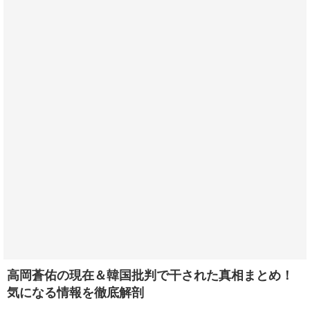
高岡蒼佑の現在＆韓国批判で干された真相まとめ！
気になる情報を徹底解剖