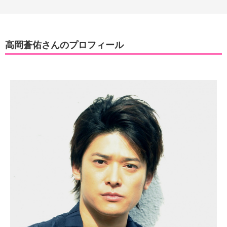
高岡蒼佑さんのプロフィール