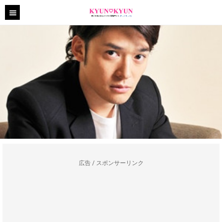
広告 / スポンサーリンク