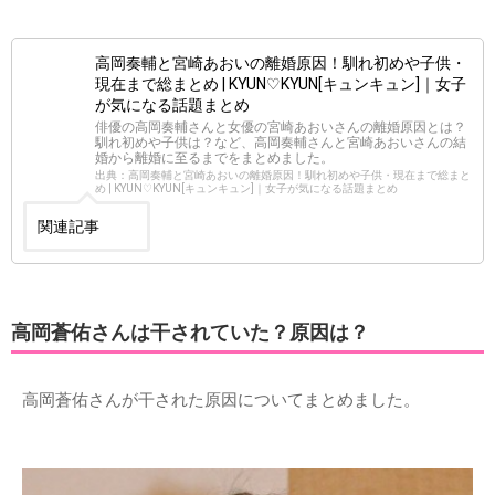
高岡奏輔と宮崎あおいの離婚原因！馴れ初めや子供・
現在まで総まとめ | KYUN♡KYUN[キュンキュン]｜女子
が気になる話題まとめ
俳優の高岡奏輔さんと女優の宮崎あおいさんの離婚原因とは？
馴れ初めや子供は？など、高岡奏輔さんと宮崎あおいさんの結
婚から離婚に至るまでをまとめました。
出典：高岡奏輔と宮崎あおいの離婚原因！馴れ初めや子供・現在まで総まと
め | KYUN♡KYUN[キュンキュン]｜女子が気になる話題まとめ
関連記事
高岡蒼佑さんは干されていた？原因は？
高岡蒼佑さんが干された原因についてまとめました。