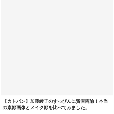
【カトパン】加藤綾子のすっぴんに賛否両論！本当
の素顔画像とメイク顔を比べてみました。