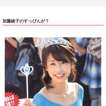
加藤綾子のすっぴんが？