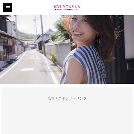
広告 / スポンサーリンク