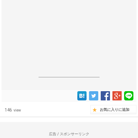
------------------------------------------------------------------
146
お気に入りに追加
view
広告 / スポンサーリンク