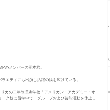
JUMPのメンバーの岡本君。
バラエティにも出演し活躍の幅を広げている。
アメリカの二年制演劇学校「アメリカン・アカデミー・オ
ヨーク校に留学中で、グループおよび芸能活動を休止し