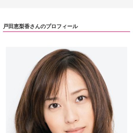
戸田恵梨香さんのプロフィール