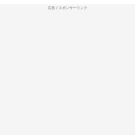
広告 / スポンサーリンク