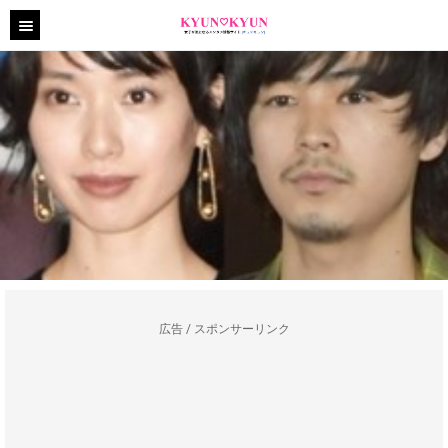
広告 / スポンサーリンク