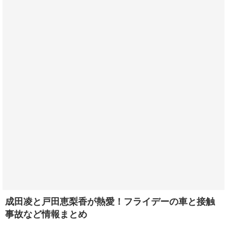
成田凌と戸田恵梨香が熱愛！フライデーの車と接触
事故など情報まとめ