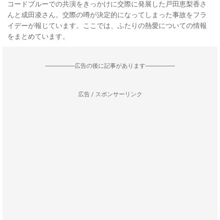
コードブルーでの共演をきっかけに交際に発展した戸田恵梨香さ
んと成田凌さん。交際の噂が決定的になってしまった事故をフラ
イデーが報じています。ここでは、ふたりの熱愛についての情報
をまとめています。
--------------------広告の後に記事があります--------------------
広告 / スポンサーリンク