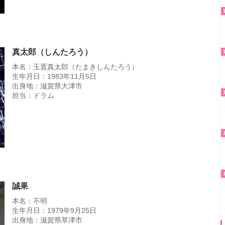
真太郎（しんたろう）
本名：玉置真太郎（たまきしんたろう）
生年月日：1983年11月5日
出身地：滋賀県大津市
担当：ドラム
誠果
本名：不明
生年月日：1979年9月25日
出身地：滋賀県草津市