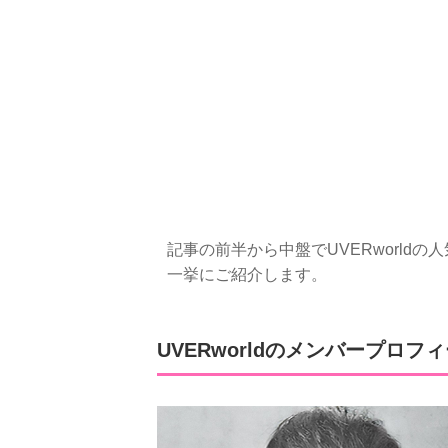
記事の前半から中盤でUVERworldの人
一挙にご紹介します。
UVERworldのメンバープロフ