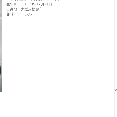
生年月日：1979年12月21日
出身地：大阪府松原市
趣味：ボーカル