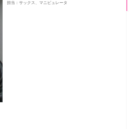
担当：サックス、マニピュレータ