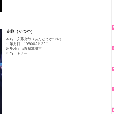
克哉（かつや）
本名：安藤克哉（あんどうかつや）
生年月日：1980年2月22日
出身地：滋賀県草津市
担当：ギター