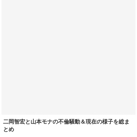
二岡智宏と山本モナの不倫騒動＆現在の様子を総ま
とめ