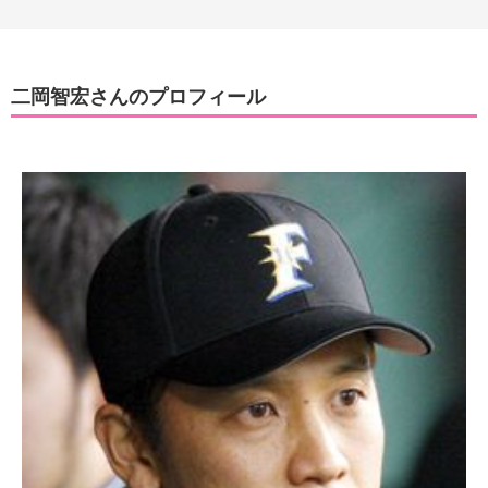
二岡智宏さんのプロフィール