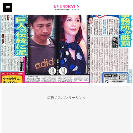
広告 / スポンサーリンク