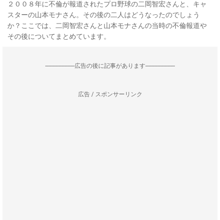
２００８年に不倫が報道されたプロ野球の二岡智宏さんと、キャ
スターの山本モナさん。その後の二人はどうなったのでしょう
か？ここでは、二岡智宏さんと山本モナさんの当時の不倫報道や
その後についてまとめています。
--------------------広告の後に記事があります--------------------
広告 / スポンサーリンク