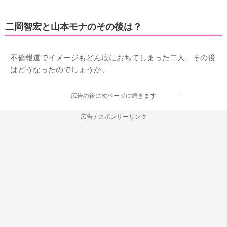
二岡智宏と山本モナのその後は？
不倫報道でイメージもどん底におちてしまった二人。その後
はどうなったのでしょうか。
-----------------広告の後に次ページに続きます-----------------
広告 / スポンサーリンク