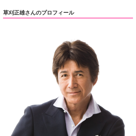
草刈正雄さんのプロフィール