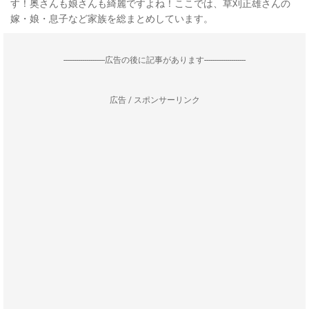
す！奥さんも娘さんも綺麗ですよね！ここでは、草刈正雄さんの
嫁・娘・息子など家族を総まとめしています。
--------------------広告の後に記事があります--------------------
広告 / スポンサーリンク