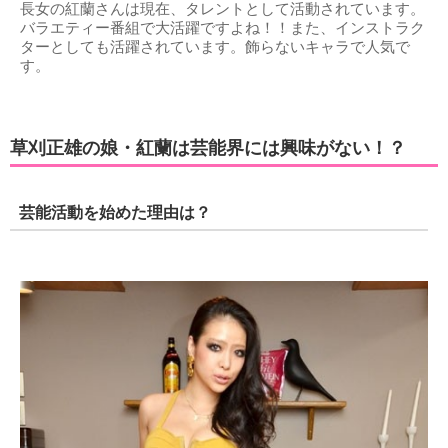
長女の紅蘭さんは現在、タレントとして活動されています。
バラエティー番組で大活躍ですよね！！また、インストラク
ターとしても活躍されています。飾らないキャラで人気で
す。
草刈正雄の娘・紅蘭は芸能界には興味がない！？
芸能活動を始めた理由は？