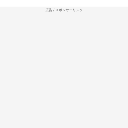
広告 / スポンサーリンク