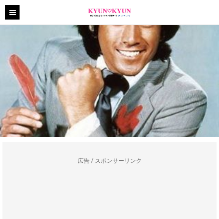
広告 / スポンサーリンク