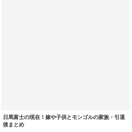
日馬富士の現在！嫁や子供とモンゴルの家族・引退
後まとめ