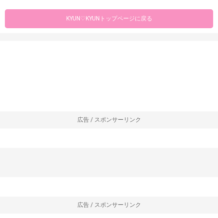
KYUN♡KYUNトップページに戻る
広告 / スポンサーリンク
広告 / スポンサーリンク