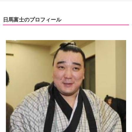
日馬富士のプロフィール