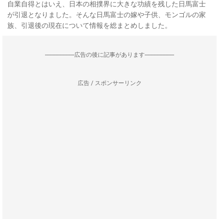
自業自得とはいえ、日本の相撲界に大きな功績を残した日馬富士
が引退となりました。そんな日馬富士の嫁や子供、モンゴルの家
族、引退後の現在について情報を総まとめしました。
--------------------広告の後に記事があります--------------------
広告 / スポンサーリンク