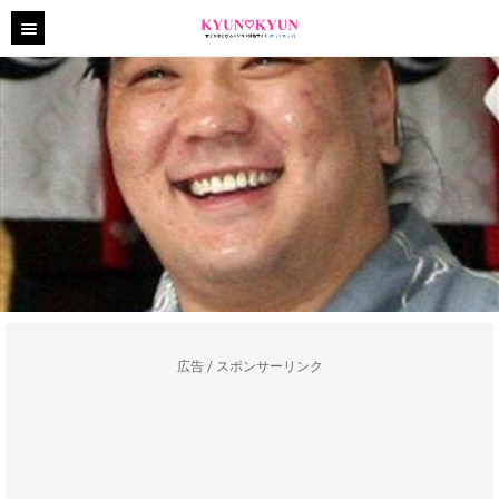
広告 / スポンサーリンク