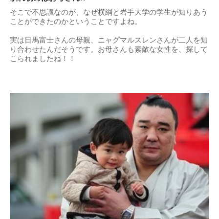
そこで不思議なのが、なぜ横綱と岩手大学の学生が知りあう
ことができたのかということですよね。
実は日馬富士さんの母親、ニャグマルスレンさんが二人を知
り合わせたんだそうです。お母さんも素敵な女性を、探して
こられましたね！！