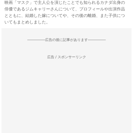
映画「マスク」で主人公を演じたことでも知られるカナダ出身の
俳優であるジムキャリーさんについて、プロフィールや出演作品
とともに、結婚した嫁についてや、その後の離婚、また子供につ
いてもまとめしました。
--------------------広告の後に記事があります--------------------
広告 / スポンサーリンク