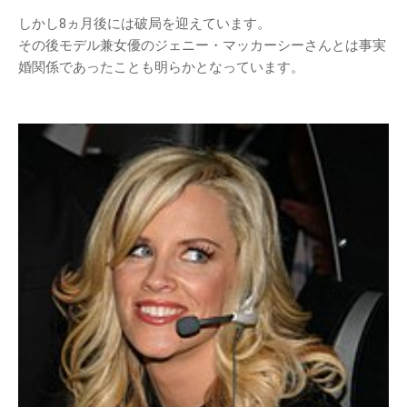
しかし8ヵ月後には破局を迎えています。
その後モデル兼女優のジェニー・マッカーシーさんとは事実
婚関係であったことも明らかとなっています。