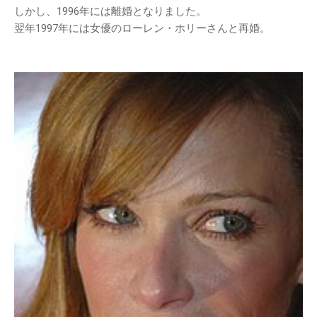
しかし、1996年には離婚となりました。
翌年1997年には女優のローレン・ホリーさんと再婚。