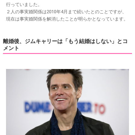
行っていました。
２人の事実婚関係は2010年4月まで続いたとのことですが、
現在は事実婚関係を解消したことが明らかとなっています。
離婚後、ジムキャリーは「もう結婚はしない」とコ
メント