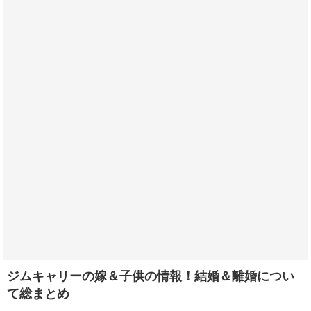
ジムキャリーの嫁＆子供の情報！結婚＆離婚につい
て総まとめ