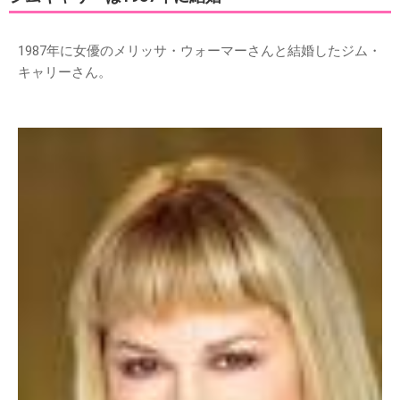
1987年に女優のメリッサ・ウォーマーさんと結婚したジム・
キャリーさん。