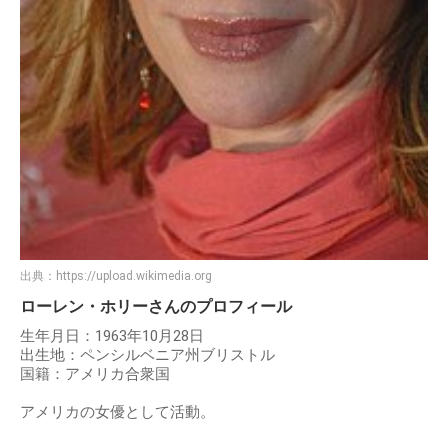
出典：
https://upload.wikimedia.org
ローレン・ホリーさんのプロフィール
生年月日：1963年10月28日
出生地：ペンシルベニア州ブリストル
国籍：アメリカ合衆国
アメリカの女優として活動。