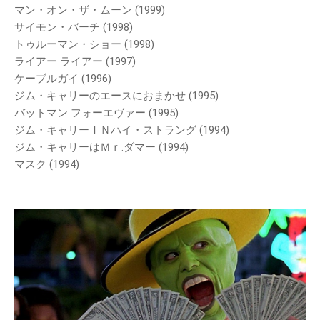
マン・オン・ザ・ムーン (1999)
サイモン・バーチ (1998)
トゥルーマン・ショー (1998)
ライアー ライアー (1997)
ケーブルガイ (1996)
ジム・キャリーのエースにおまかせ (1995)
バットマン フォーエヴァー (1995)
ジム・キャリーＩＮハイ・ストラング (1994)
ジム・キャリーはＭｒ.ダマー (1994)
マスク (1994)