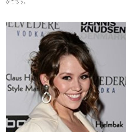
がこちら。