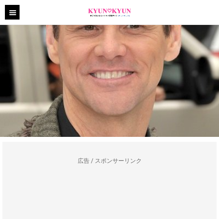
広告 / スポンサーリンク