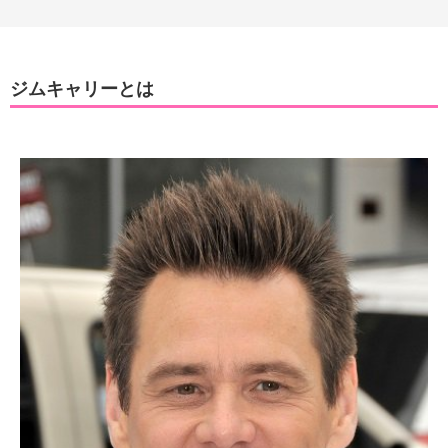
ジムキャリーとは