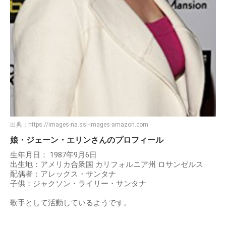
出典：
https://images-na.ssl-images-amazon.com
娘・ジェーン・エリンさんのプロフィール
生年月日： 1987年9月6日
出生地：アメリカ合衆国 カリフォルニア州 ロサンゼルス
配偶者：アレックス・サンタナ
子供：ジャクソン・ライリー・サンタナ
歌手として活動しているようです。