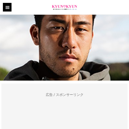
広告 / スポンサーリンク