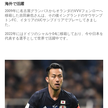
海外で活躍
2009年に名古屋グランパスからオランダのVVVフェンローへ
移籍した吉田麻也さんは、その後イングランドのサウサンプ
トンFC、イタリアのUCサンプドリアでプレーしてきまし
た。
2022年にはドイツのシャルケ04に移籍しており、今や日本を
代表する選手として世界で活躍中です。