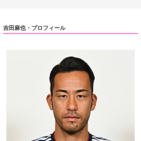
吉田麻也・プロフィール