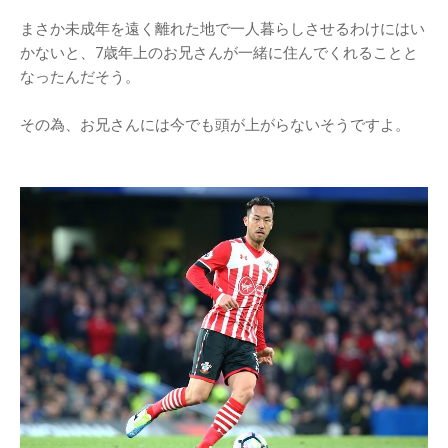
まさか未成年を遠く離れた地で一人暮らしさせるわけにはい
かないと、7歳年上のお兄さんが一緒に住んでくれることと
なったんだそう。
その為、お兄さんには今でも頭が上がらないそうですよ。