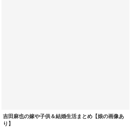
吉田麻也の嫁や子供＆結婚生活まとめ【娘の画像あ
り】