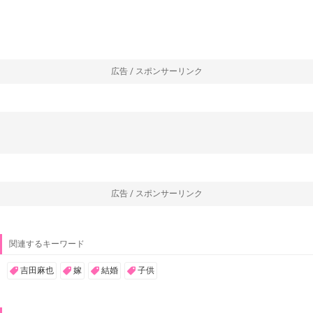
広告 / スポンサーリンク
広告 / スポンサーリンク
関連するキーワード
吉田麻也
嫁
結婚
子供