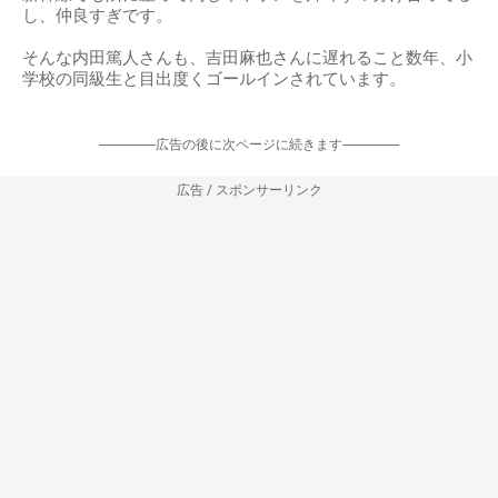
し、仲良すぎです。
そんな内田篤人さんも、吉田麻也さんに遅れること数年、小
学校の同級生と目出度くゴールインされています。
-----------------広告の後に次ページに続きます-----------------
広告 / スポンサーリンク