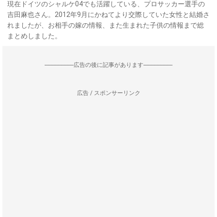
現在ドイツのシャルケ04でも活躍している、プロサッカー選手の
吉田麻也さん。2012年9月にかねてより交際していた女性と結婚さ
れましたが、お相手の嫁の情報、また生まれた子供の情報まで総
まとめしました。
--------------------広告の後に記事があります--------------------
広告 / スポンサーリンク