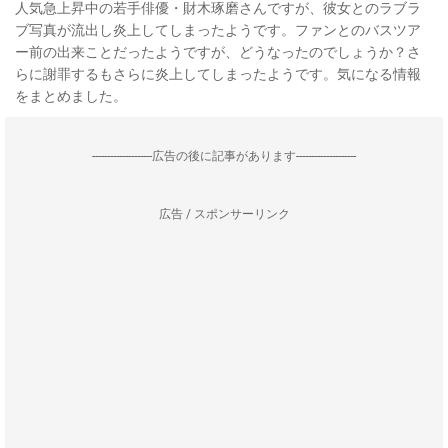
人気急上昇中の若手俳優・財木琢磨さんですが、彼女とのラブラ
ブ写真が流出し炎上してしまったようです。ファンとのバスツア
ー前の出来ことだったようですが、どうなったのでしょうか？さ
らに謝罪するもさらに炎上してしまったようです。気になる情報
をまとめました。
--------------------広告の後に記事があります--------------------
広告 / スポンサーリンク