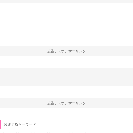
広告 / スポンサーリンク
広告 / スポンサーリンク
関連するキーワード