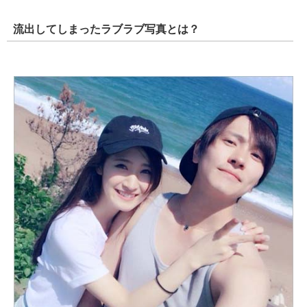
流出してしまったラブラブ写真とは？