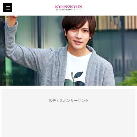
広告 / スポンサーリンク