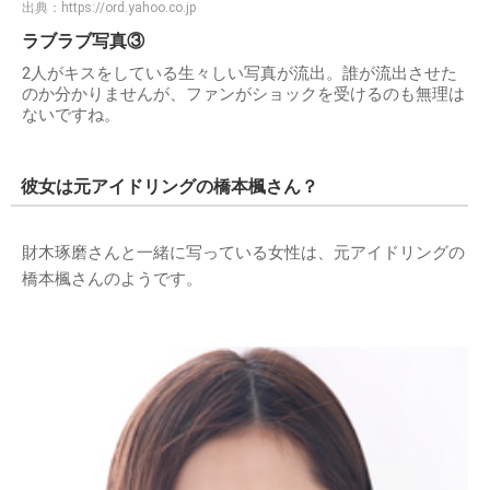
出典：
https://ord.yahoo.co.jp
ラブラブ写真③
2人がキスをしている生々しい写真が流出。誰が流出させた
のか分かりませんが、ファンがショックを受けるのも無理は
ないですね。
彼女は元アイドリングの橋本楓さん？
財木琢磨さんと一緒に写っている女性は、元アイドリングの
橋本楓さんのようです。