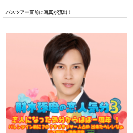
バスツアー直前に写真が流出！