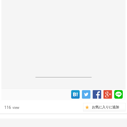
------------------------------------------------------------------
116
お気に入りに追加
view