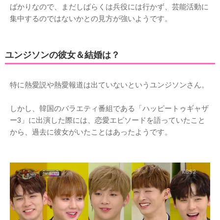
ばかりなので、まだしばらくは兵役には行かず、芸能活動に
集中するのではないかとの見方が強いようです。
ユンジソンの彼女＆結婚は？
特に熱愛説や熱愛報道は出ていないというユンジソンさん。
しかし、韓国のバラエティ番組である「ハッピートゥギャザ
ー3」に出演した際には、恋愛エピソードを語っていたこと
から、過去に彼女がいたことはあったようです。