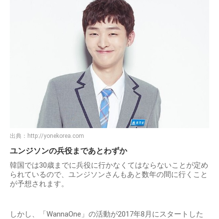
出典：
http://yonekorea.com
ユンジソンの兵役まであとわずか
韓国では30歳までに兵役に行かなくてはならないことが定め
られているので、ユンジソンさんもあと数年の間に行くこと
が予想されます。
しかし、「WannaOne」の活動が2017年8月にスタートした