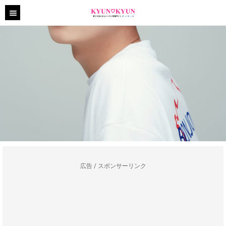
広告 / スポンサーリンク