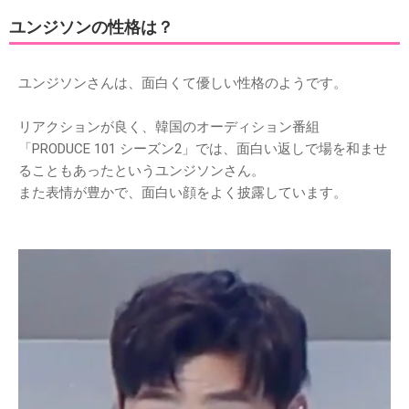
ユンジソンの性格は？
ユンジソンさんは、面白くて優しい性格のようです。
リアクションが良く、韓国のオーディション番組
「PRODUCE 101 シーズン2」では、面白い返しで場を和ませ
ることもあったというユンジソンさん。
また表情が豊かで、面白い顔をよく披露しています。