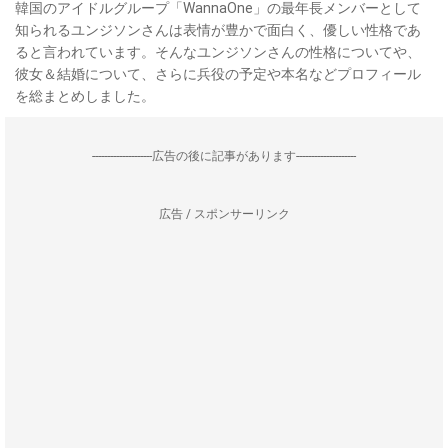
韓国のアイドルグループ「WannaOne」の最年長メンバーとして
知られるユンジソンさんは表情が豊かで面白く、優しい性格であ
ると言われています。そんなユンジソンさんの性格についてや、
彼女＆結婚について、さらに兵役の予定や本名などプロフィール
を総まとめしました。
--------------------広告の後に記事があります--------------------
広告 / スポンサーリンク