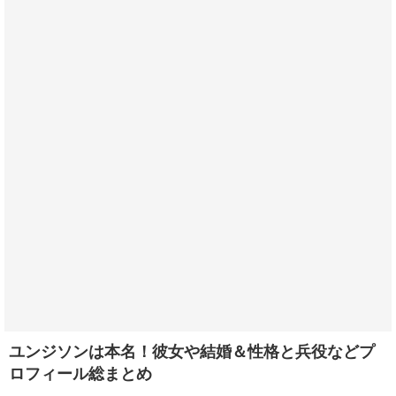
ユンジソンは本名！彼女や結婚＆性格と兵役などプ
ロフィール総まとめ