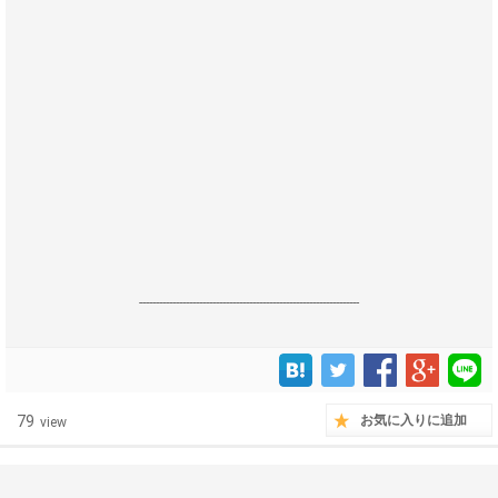
------------------------------------------------------------------
79
お気に入りに追加
view