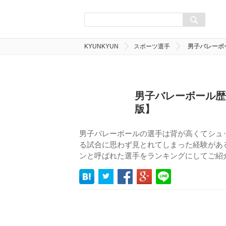
KYUNKYUN
スポーツ選手
男子バレーボ
男子バレーボール歴
版】
男子バレーボールの選手は背が高くてシュ
る試合に思わず見とれてしまった経験があ
ンと呼ばれた選手をランキングにしてご紹