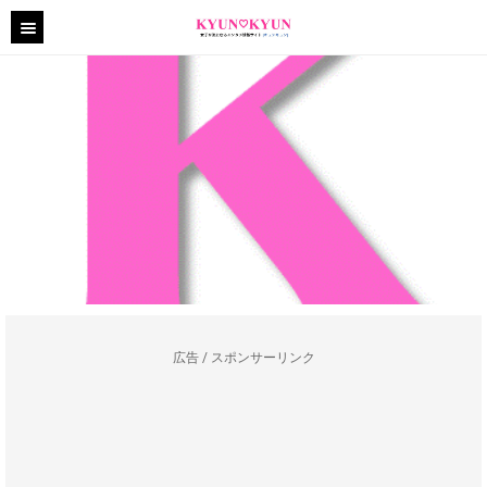
広告 / スポンサーリンク