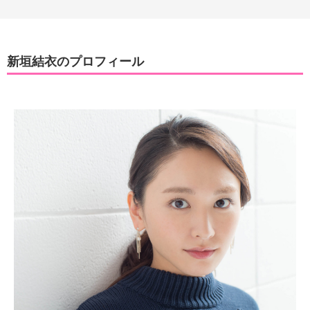
新垣結衣のプロフィール