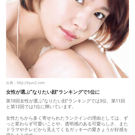
出典：
http://kyun2.com
女性が選ぶ“なりたい顔”ランキングで1位に
第10回女性が選ぶ“なりたい顔”ランキングでは3位、第11回
と第12回では1位に輝いています。
女性たちから多く寄せられたランクインの理由としては、ず
っと変わらず可愛いことや、透明感のある可愛らしさ、また
ドラマやテレビから見えてくるガッキーの愛きょうが好感を