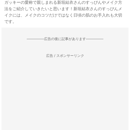
ガッキーの愛称で親しまれる新垣結衣さんのすっぴんやメイク方
法をご紹介していきたいと思います！新垣結衣さんのすっぴんメ
イクには、メイクのコツだけではなく日頃の肌のお手入れも大切
です。
--------------------広告の後に記事があります--------------------
広告 / スポンサーリンク