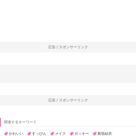
広告 / スポンサーリンク
広告 / スポンサーリンク
関連するキーワード
かわいい
すっぴん
メイク
ガッキー
新垣結衣