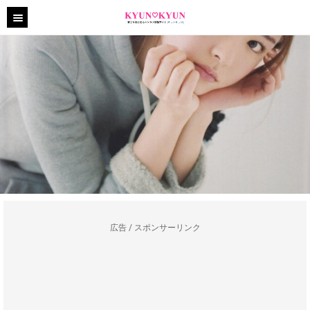
広告 / スポンサーリンク