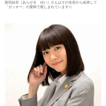
新垣結衣（あらがき ゆい）さんはその名前から由来して
「ガッキー」の愛称で親しまれています☆