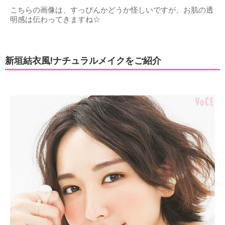
こちらの画像は、すっぴんかどうか怪しいですが、お肌の透
明感は伝わってきますね☆
新垣結衣風!ナチュラルメイクをご紹介