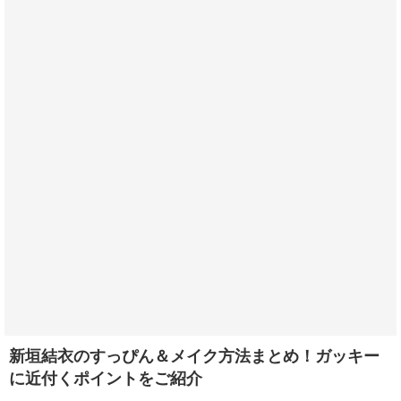
新垣結衣のすっぴん＆メイク方法まとめ！ガッキー
に近付くポイントをご紹介