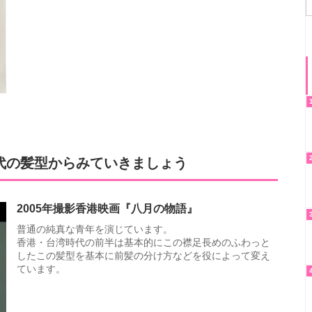
代の髪型からみていきましょう
2005年撮影香港映画『八月の物語』
普通の純真な青年を演じています。
香港・台湾時代の前半は基本的にこの襟足長めのふわっと
したこの髪型を基本に前髪の分け方などを役によって変え
ています。