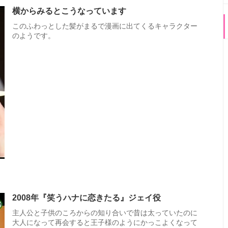
横からみるとこうなっています
このふわっとした髪がまるで漫画に出てくるキャラクター
のようです。
2008年『笑うハナに恋きたる』ジェイ役
主人公と子供のころからの知り合いで昔は太っていたのに
大人になって再会すると王子様のようにかっこよくなって