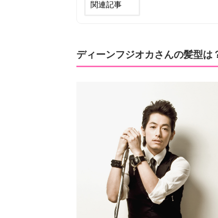
関連記事
ディーンフジオカさんの髪型は