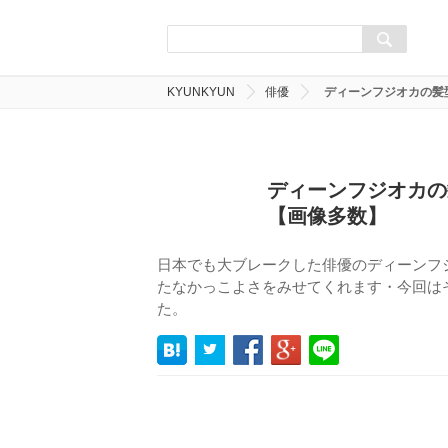
KYUNKYUN
俳優
ディーンフジオカの髪
ディーンフジオカの
【画像多数】
日本でも大ブレークした俳優のディーンフ
たなかっこよさをみせてくれます・今回は
た。