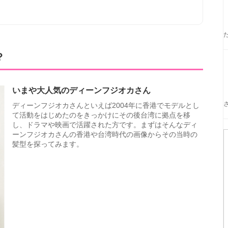
？
いまや大人気のディーンフジオカさん
ディーンフジオカさんといえば2004年に香港でモデルとし
て活動をはじめたのをきっかけにその後台湾に拠点を移
し、ドラマや映画で活躍された方です。まずはそんなディ
ーンフジオカさんの香港や台湾時代の画像からその当時の
髪型を探ってみます。