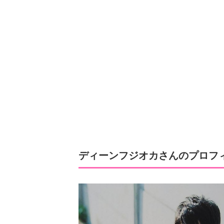
ディーンフジオカさんのプロフ