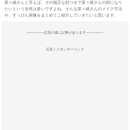
菜々緒さんと言えば、その端正な顔つきで菜々緒さんの顔になり
たいという女性は多いですよね。そんな菜々緒さんのメイク方法
や、すっぴん画像をまとめてご紹介していきたいと思います。
--------------------広告の後に記事があります--------------------
広告 / スポンサーリンク