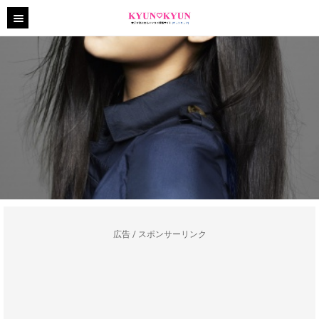
広告 / スポンサーリンク