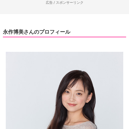
広告 / スポンサーリンク
永作博美さんのプロフィール