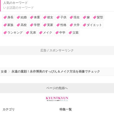
人気のキーワード
いま話題のキーワード
身長
結婚
体重
彼女
子供
現在
嫁
髪型
家族
高校
学歴
実家
性格
大学
ダイエット
ランキング
兄弟
メイク
中学
父親
広告 / スポンサーリンク
女優
永遠の童顔！永作博美のすっぴん＆メイク方法を画像でチェック
ページの先頭へ
カテゴリ
特集一覧