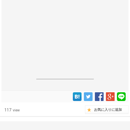
------------------------------------------------------------------
117
お気に入りに追加
view