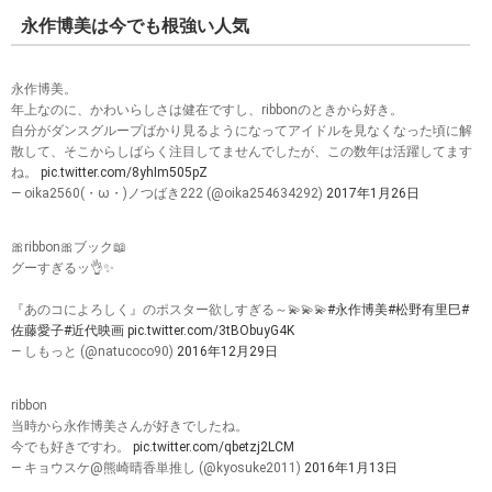
永作博美は今でも根強い人気
永作博美。
年上なのに、かわいらしさは健在ですし、ribbonのときから好き。
自分がダンスグループばかり見るようになってアイドルを見なくなった頃に解
散して、そこからしばらく注目してませんでしたが、この数年は活躍してます
ね。
pic.twitter.com/8yhIm505pZ
— oika2560(・ω・)ノつばき222 (@oika254634292)
2017年1月26日
🎀ribbon🎀ブック📖
グーすぎるッ👌✨
『あのコによろしく』のポスター欲しすぎる～💫💫💫
#永作博美
#松野有里巳
#
佐藤愛子
#近代映画
pic.twitter.com/3tBObuyG4K
— しもっと (@natucoco90)
2016年12月29日
ribbon
当時から永作博美さんが好きでしたね。
今でも好きですわ。
pic.twitter.com/qbetzj2LCM
— キョウスケ@熊崎晴香単推し (@kyosuke2011)
2016年1月13日