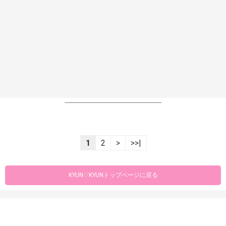
----------------------------------------------------------------
1
2
>
>>|
KYUN♡KYUNトップページに戻る