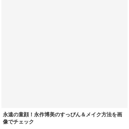
永遠の童顔！永作博美のすっぴん＆メイク方法を画
像でチェック