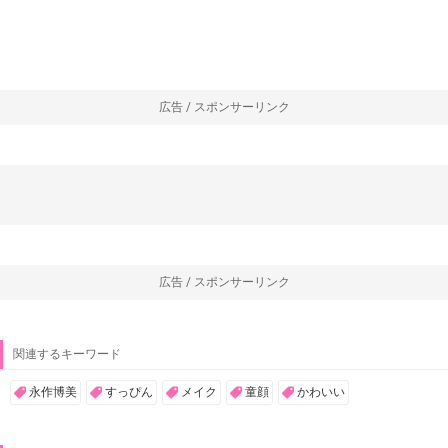
広告 / スポンサーリンク
広告 / スポンサーリンク
関連するキーワード
永作博美
すっぴん
メイク
童顔
かわいい