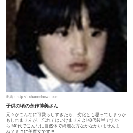
出典：
http://c-channelnews.com
子供の頃の永作博美さん
元々がこんなに可愛らしすぎたら、劣化とも思ってしまうか
もしれませんが、忘れてはいけませんよ!40代後半ですか
ら!!40代でこんなに自然体で綺麗な方なかなかいませんよ
ね？まさに美魔女です!!!