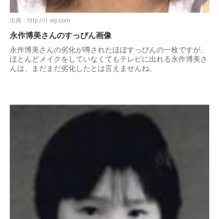
出典：
http://i1.wp.com
永作博美さんのすっぴん画像
永作博美さんの劣化が噂されたほぼすっぴんの一枚ですが、
ほとんどメイクをしていなくてもテレビに出れる永作博美さ
んは、まだまだ劣化したとは言えませんね。