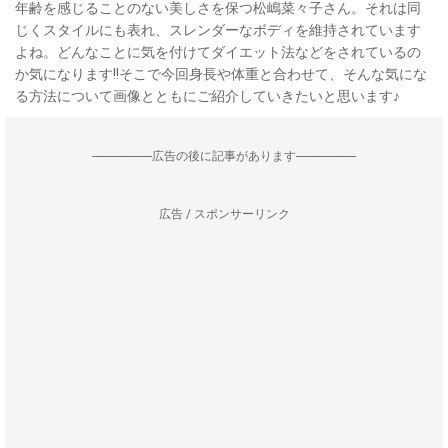
年齢を感じることのない美しさを保つ松嶋菜々子さん。それは同
じくスタイルにも表れ、スレンダーなボディを維持されています
よね。どんなことに気を付けてダイエット法などをされているの
か気になります!!そこで今回身長や体重と合わせて、そんな気にな
る方法について画像とともにご紹介していきたいと思います♪
--------------------広告の後に記事があります--------------------
広告 / スポンサーリンク