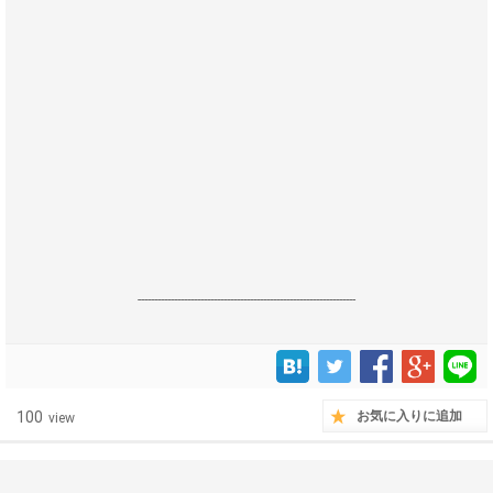
------------------------------------------------------------------
100
お気に入りに追加
view