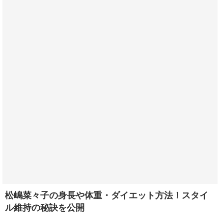
松嶋菜々子の身長や体重・ダイエット方法！スタイ
ル維持の秘訣を公開