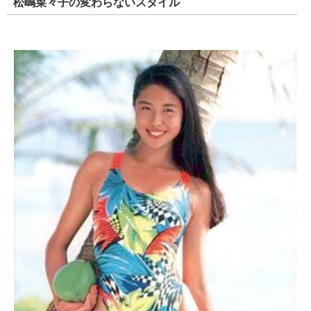
松嶋菜々子の変わらないスタイル