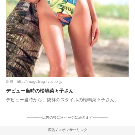
出典：
http://image.blog.livedoor.jp
デビュー当時の松嶋菜々子さん
デビュー当時から、抜群のスタイルの松嶋菜々子さん。
-----------------広告の後に次ページに続きます-----------------
広告 / スポンサーリンク