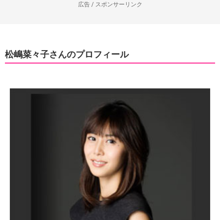
広告 / スポンサーリンク
松嶋菜々子さんのプロフィール