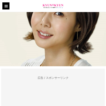
広告 / スポンサーリンク