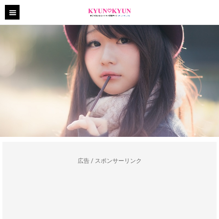
広告 / スポンサーリンク