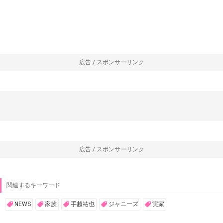
広告 / スポンサーリンク
広告 / スポンサーリンク
関連するキーワード
NEWS
家族
手越祐也
ジャニーズ
実家