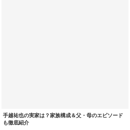
手越祐也の実家は？家族構成＆父・母のエピソード
も徹底紹介