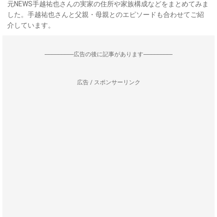
元NEWS手越祐也さんの実家の住所や家族構成などをまとめてみま
した。手越祐也さんと父親・母親とのエピソードも合わせてご紹
介しています。
--------------------広告の後に記事があります--------------------
広告 / スポンサーリンク