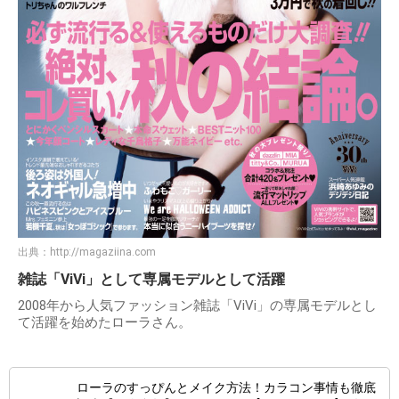
出典：
http://magaziina.com
雑誌「ViVi」として専属モデルとして活躍
2008年から人気ファッション雑誌「ViVi」の専属モデルとし
て活躍を始めたローラさん。
ローラのすっぴんとメイク方法！カラコン事情も徹底