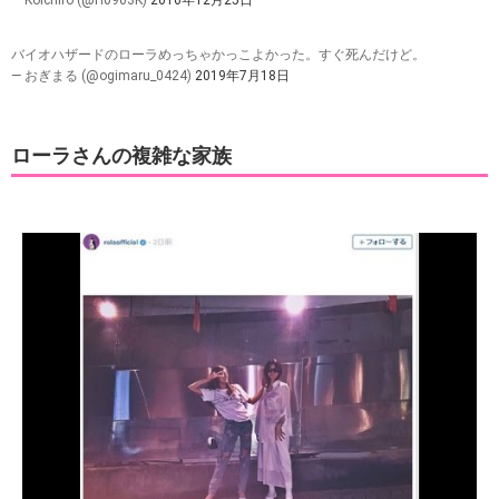
バイオハザードのローラめっちゃかっこよかった。すぐ死んだけど。
— おぎまる (@ogimaru_0424)
2019年7月18日
ローラさんの複雑な家族