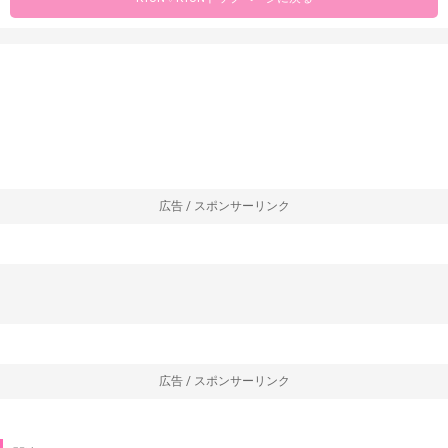
広告 / スポンサーリンク
広告 / スポンサーリンク