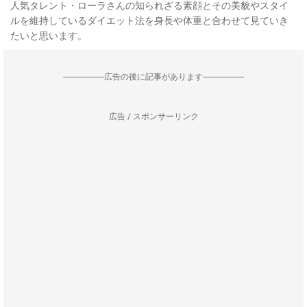
人気タレント・ローラさんの知られざる素顔とその美貌やスタイ
ルを維持しているダイエット法を身長や体重と合わせて見ていき
たいと思います。
--------------------広告の後に記事があります--------------------
広告 / スポンサーリンク