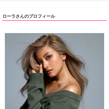
ローラさんのプロフィール