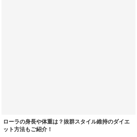
ローラの身長や体重は？抜群スタイル維持のダイエ
ット方法もご紹介！