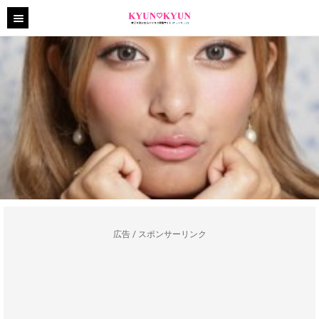
広告 / スポンサーリンク