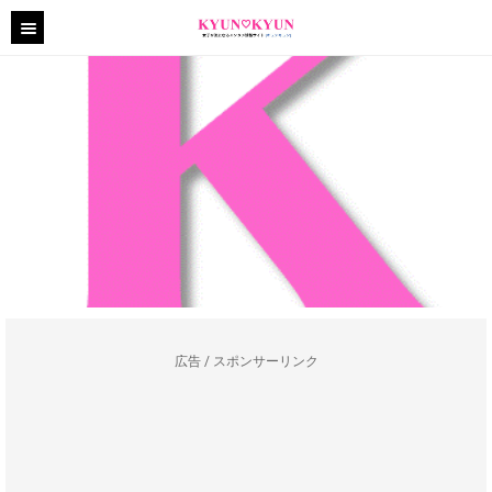
広告 / スポンサーリンク