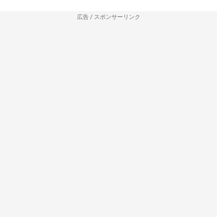
広告 / スポンサーリンク