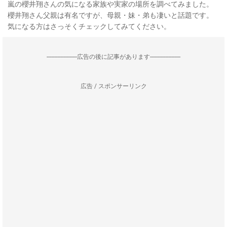
嵐の櫻井翔さんの気になる家族や実家の場所を調べてみました。
櫻井翔さん父親は有名ですが、母親・妹・弟も凄いと話題です。
気になる方はさっそくチェックしてみてください。
--------------------広告の後に記事があります--------------------
広告 / スポンサーリンク