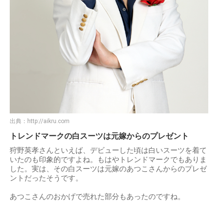
出典：
http://aikru.com
トレンドマークの白スーツは元嫁からのプレゼント
狩野英孝さんといえば、デビューした頃は白いスーツを着て
いたのも印象的ですよね。もはやトレンドマークでもありま
した。実は、その白スーツは元嫁のあつこさんからのプレゼ
ントだったそうです。
あつこさんのおかげで売れた部分もあったのですね。