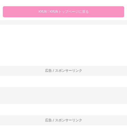
KYUN♡KYUNトップページに戻る
広告 / スポンサーリンク
広告 / スポンサーリンク