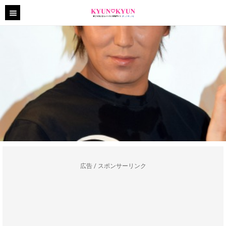
広告 / スポンサーリンク