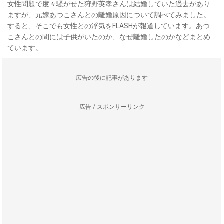
女性問題で度々騒がせた狩野英孝さんは結婚していた過去があり
ますが、元嫁あつこさんとの離婚原因について調べてみました。
すると、そこでも女性との浮気をFLASHが報道しています。あつ
こさんとの間には子供がいたのか、なぜ離婚したのかなどまとめ
ています。
--------------------広告の後に記事があります--------------------
広告 / スポンサーリンク