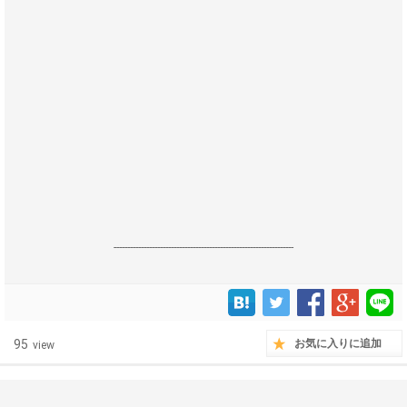
------------------------------------------------------------------
95
お気に入りに追加
view