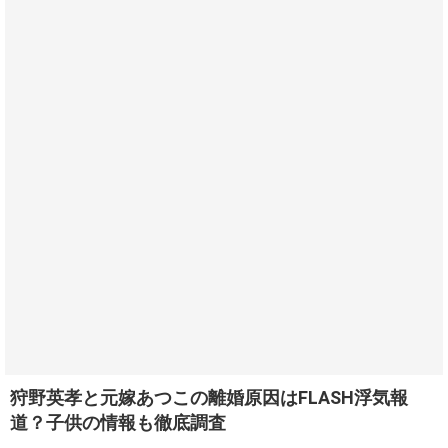
狩野英孝と元嫁あつこの離婚原因はFLASH浮気報
道？子供の情報も徹底調査