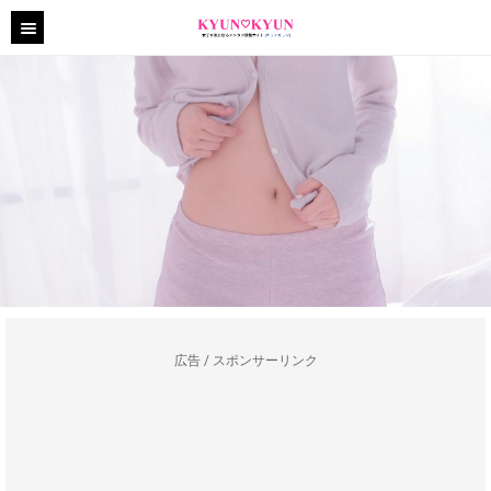
広告 / スポンサーリンク