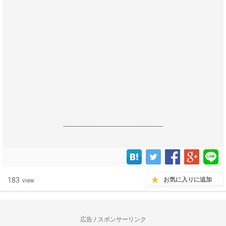
------------------------------------------------------------------
183
お気に入りに追加
view
広告 / スポンサーリンク