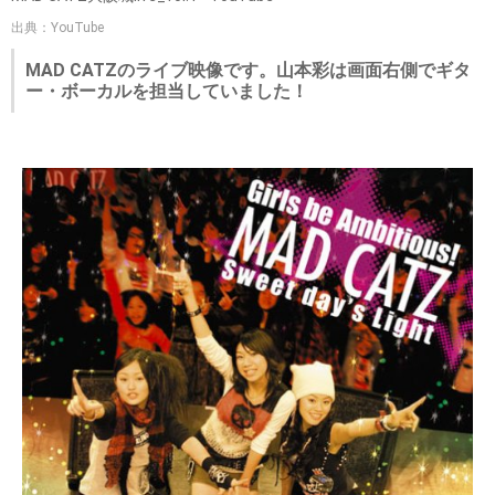
出典：YouTube
MAD CATZのライブ映像です。山本彩は画面右側でギタ
ー・ボーカルを担当していました！