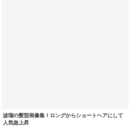
波瑠の髪型画像集！ロングからショートヘアにして
人気急上昇