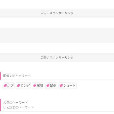
広告 / スポンサーリンク
広告 / スポンサーリンク
関連するキーワード
ボブ
ロング
波瑠
髪型
ショート
人気のキーワード
いま話題のキーワード