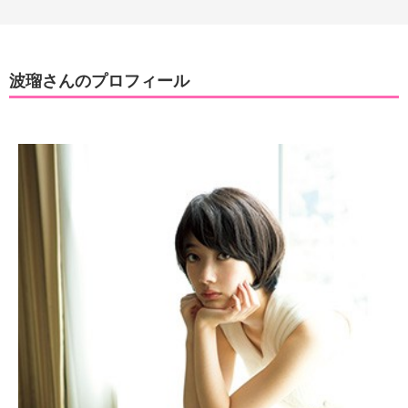
波瑠さんのプロフィール