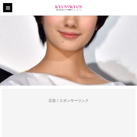
広告 / スポンサーリンク