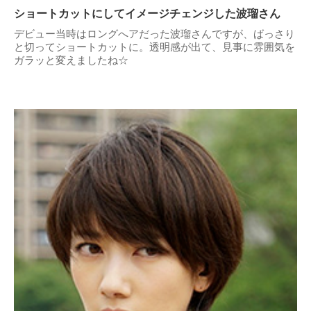
ショートカットにしてイメージチェンジした波瑠さん
デビュー当時はロングへアだった波瑠さんですが、ばっさり
と切ってショートカットに。透明感が出て、見事に雰囲気を
ガラッと変えましたね☆