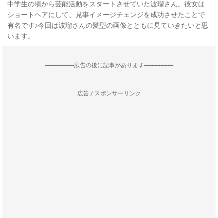
中学生の頃から芸能活動をスタートさせていた波瑠さん。彼女は
ショートヘアにして、見事イメージチェンジを成功させたことで
有名です♪今回は波瑠さんの髪型の画像とともに見ていきたいと思
います。
--------------------広告の後に記事があります--------------------
広告 / スポンサーリンク