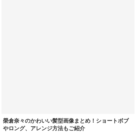
榮倉奈々のかわいい髪型画像まとめ！ショートボブ
やロング、アレンジ方法もご紹介