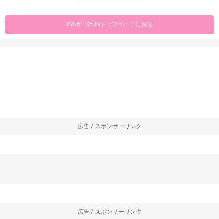
KYUN♡KYUNトップページに戻る
広告 / スポンサーリンク
広告 / スポンサーリンク