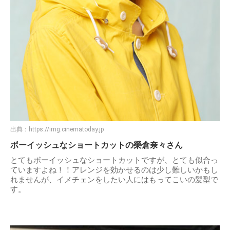
出典：
https://img.cinematoday.jp
ボーイッシュなショートカットの榮倉奈々さん
とてもボーイッシュなショートカットですが、とても似合っ
ていますよね！！アレンジを効かせるのは少し難しいかもし
れませんが、イメチェンをしたい人にはもってこいの髪型で
す。