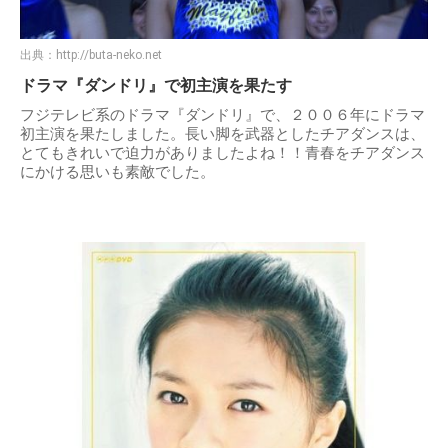
出典：
http://buta-neko.net
ドラマ『ダンドリ』で初主演を果たす
フジテレビ系のドラマ『ダンドリ』で、２００６年にドラマ
初主演を果たしました。長い脚を武器としたチアダンスは、
とてもきれいで迫力がありましたよね！！青春をチアダンス
にかける思いも素敵でした。