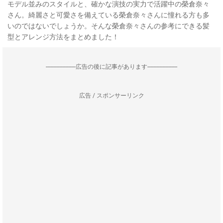
モデル並みのスタイルと、確かな演技の実力で活躍中の榮倉奈々
さん。綺麗さと可愛さを備えている榮倉奈々さんに憧れる方も多
いのではないでしょうか。そんな榮倉奈々さんの参考にできる髪
型とアレンジ方法をまとめました！
--------------------広告の後に記事があります--------------------
広告 / スポンサーリンク