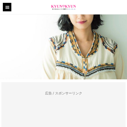
広告 / スポンサーリンク