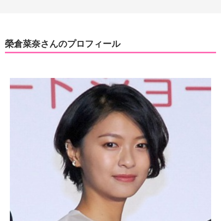
榮倉菜奈さんのプロフィール