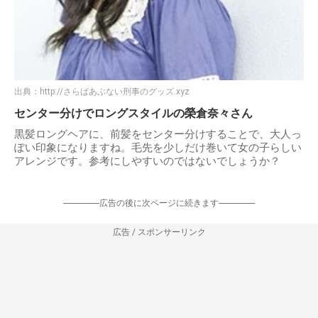
出典：
http://さらばあぶない刑事のグッズ.xyz
センター分けでロングスタイルの榮倉奈々さん
黒髪ロングヘアに、前髪をセンター分けすることで、大人っ
ぽい印象になりますね。毛先を少しだけ巻いて女の子らしい
アレンジです。参考にしやすいのではないでしょうか？
-----------------広告の後に次ページに続きます-----------------
広告 / スポンサーリンク