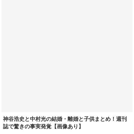
神谷浩史と中村光の結婚・離婚と子供まとめ！週刊
誌で驚きの事実発覚【画像あり】