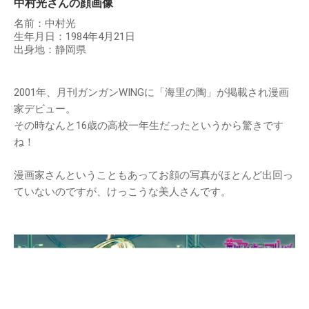
中村光さんの顔画像
名前：中村光
生年月日：1984年4月21日
出身地：静岡県
2001年、月刊ガンガンWINGに「海里の陶」が掲載され漫画
家デビュー。
その時なんと16歳の高校一年生だったというから驚きです
ね！
漫画家さんということもあってお顔の写真がほとんど出回っ
ていないのですが、けっこうな美人さんです。