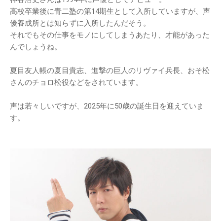
高校卒業後に青二塾の第14期生として入所していますが、声
優養成所とは知らずに入所したんだそう。
それでもその仕事をモノにしてしまうあたり、才能があった
んでしょうね。
夏目友人帳の夏目貴志、進撃の巨人のリヴァイ兵長、おそ松
さんのチョロ松役などをされています。
声は若々しいですが、2025年に50歳の誕生日を迎えていま
す。