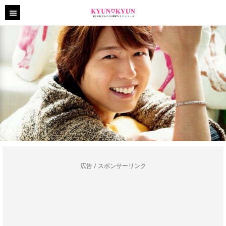
広告 / スポンサーリンク