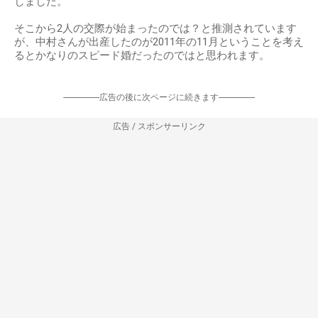
しました。
そこから2人の交際が始まったのでは？と推測されています
が、中村さんが出産したのが2011年の11月ということを考え
るとかなりのスピード婚だったのではと思われます。
-----------------広告の後に次ページに続きます-----------------
広告 / スポンサーリンク