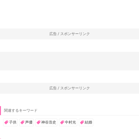
広告 / スポンサーリンク
広告 / スポンサーリンク
関連するキーワード
子供
声優
神谷浩史
中村光
結婚