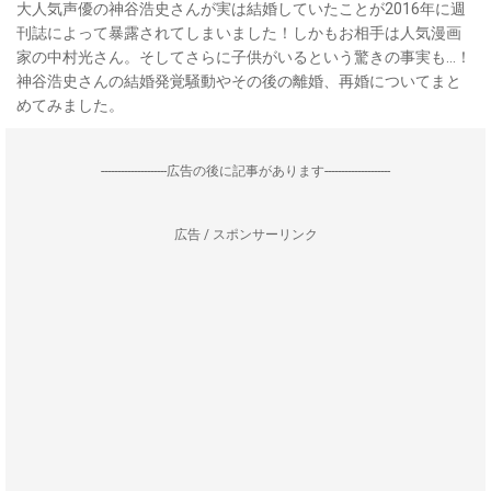
大人気声優の神谷浩史さんが実は結婚していたことが2016年に週
刊誌によって暴露されてしまいました！しかもお相手は人気漫画
家の中村光さん。そしてさらに子供がいるという驚きの事実も…！
神谷浩史さんの結婚発覚騒動やその後の離婚、再婚についてまと
めてみました。
--------------------広告の後に記事があります--------------------
広告 / スポンサーリンク