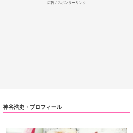
広告 / スポンサーリンク
神谷浩史・プロフィール