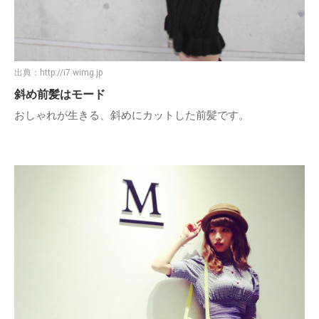
出典：
http://i7.wimg.jp
斜め前髪はモード
おしゃれが生きる、斜めにカットした前髪です。