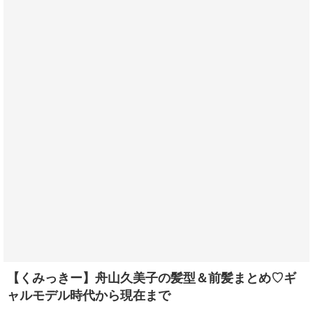
【くみっきー】舟山久美子の髪型＆前髪まとめ♡ギ
ャルモデル時代から現在まで