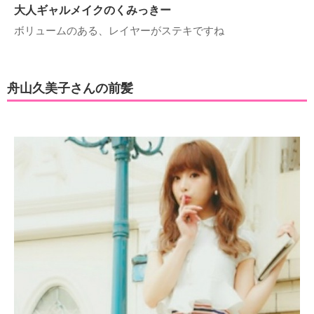
大人ギャルメイクのくみっきー
ボリュームのある、レイヤーがステキですね
舟山久美子さんの前髪