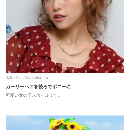
出典：
http://boukenka.info
カーリーヘアを後ろでポニーに
可愛い女の子スタイルです。