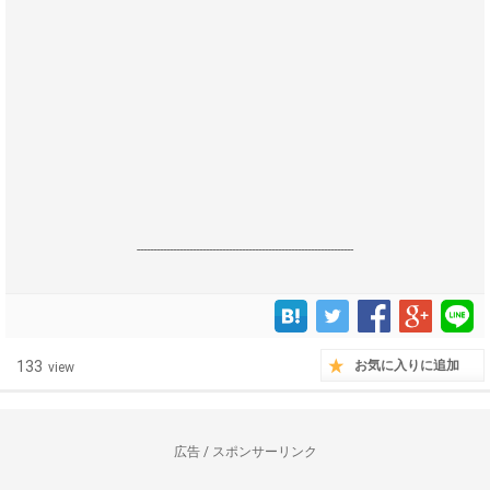
------------------------------------------------------------------
133
お気に入りに追加
view
広告 / スポンサーリンク