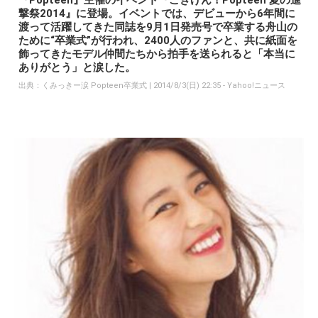
撃祭2014』に登場。イベントでは、デビューから6年間に
渡って活躍してきた同誌を9月1日発売号で卒業する舟山の
ために“卒業式”が行われ、2400人のファンと、共に紙面を
飾ってきたモデル仲間たちから拍手を送られると「本当に
ありがとう」と涙した。
出典：
くみっきー涙 Popteen卒業式 | 2014/8/3(日) 22:35 - Yahoo!ニュース