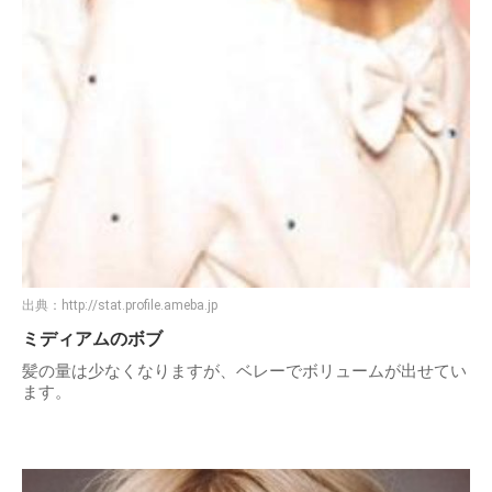
出典：
http://stat.profile.ameba.jp
ミディアムのボブ
髪の量は少なくなりますが、ベレーでボリュームが出せてい
ます。