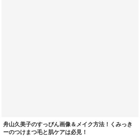
舟山久美子のすっぴん画像＆メイク方法！くみっき
ーのつけまつ毛と肌ケアは必見！