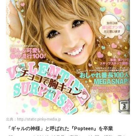
出典：
http://static.pinky-media.jp
「ギャルの神様」と呼ばれた『Popteen』を卒業