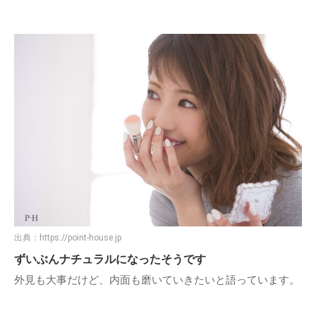
出典：
https://point-house.jp
ずいぶんナチュラルになったそうです
外見も大事だけど、内面も磨いていきたいと語っています。