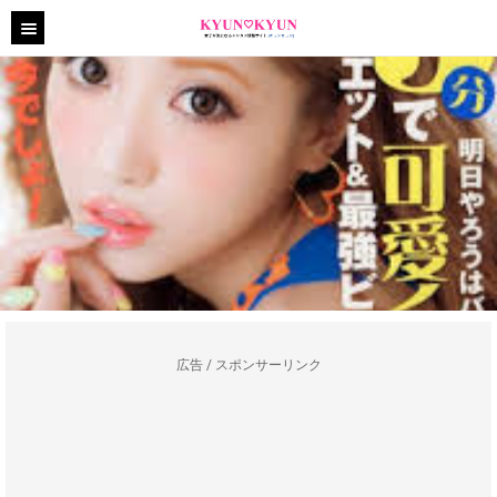
広告 / スポンサーリンク