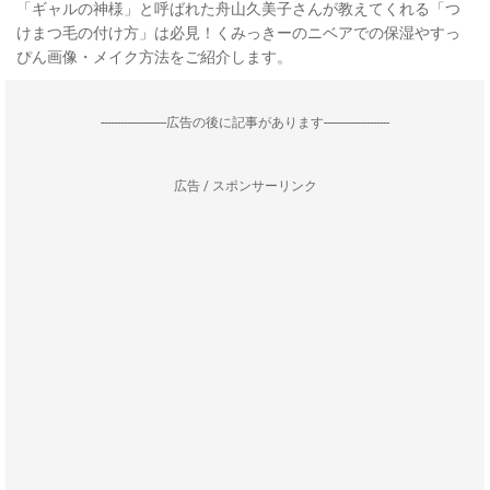
「ギャルの神様」と呼ばれた舟山久美子さんが教えてくれる「つ
けまつ毛の付け方」は必見！くみっきーのニベアでの保湿やすっ
ぴん画像・メイク方法をご紹介します。
--------------------広告の後に記事があります--------------------
広告 / スポンサーリンク