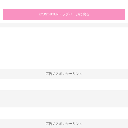
KYUN♡KYUNトップページに戻る
広告 / スポンサーリンク
広告 / スポンサーリンク