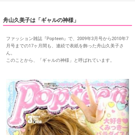
舟山久美子は「ギャルの神様」
ファッション雑誌『Popteen』で、2009年3月号から2010年7
月号までの17ヶ月間も、連続で表紙を飾った舟山久美子さ
ん。
このことから、「ギャルの神様」と呼ばれています。