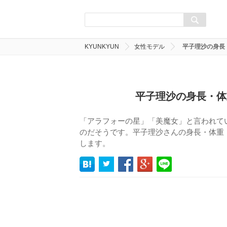
KYUNKYUN
女性モデル
平子理沙の身長
平子理沙の身長・体
「アラフォーの星」「美魔女」と言われて
のだそうです。平子理沙さんの身長・体重
します。