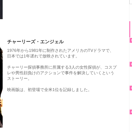
チャーリーズ・エンジェル
1976年から1981年に制作されたアメリカのTVドラマで、
日本では1年遅れで放映されています。
チャーリー探偵事務所に所属する3人の女性探偵が、コスプ
レや男性顔負けのアクションで事件を解決していくという
ストーリー。
映画版は、初登場で全米1位を記録しました。