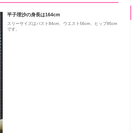
平子理沙の身長は164cm
スリーサイズはバスト84cm、ウエスト56cm、ヒップ85cm
です。