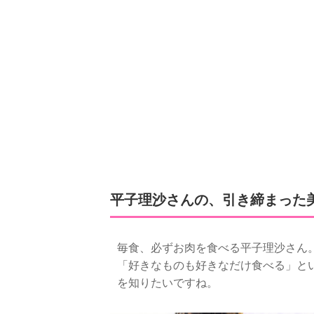
平子理沙さんの、引き締まった
毎食、必ずお肉を食べる平子理沙さん
「好きなものも好きなだけ食べる」と
を知りたいですね。