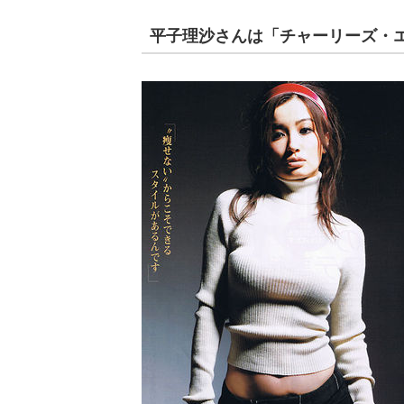
平子理沙さんは「チャーリーズ・