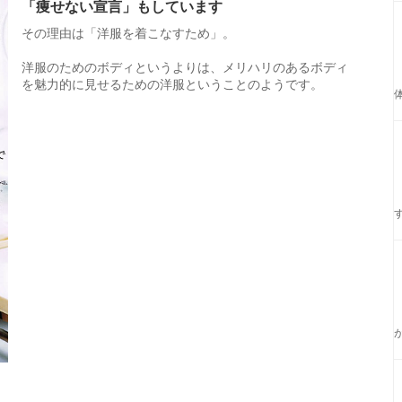
「痩せない宣言」もしています
その理由は「洋服を着こなすため」。
洋服のためのボディというよりは、メリハリのあるボディ
を魅力的に見せるための洋服ということのようです。