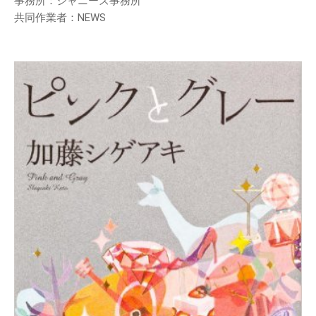
事務所：ジャニーズ事務所
共同作業者：NEWS