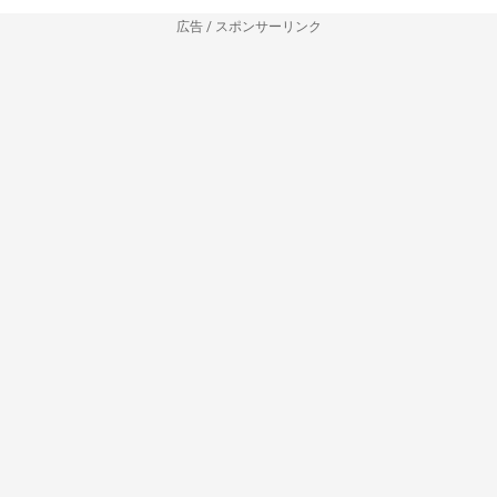
広告 / スポンサーリンク