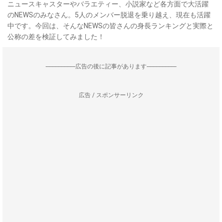
ニュースキャスターやバラエティー、小説家など各方面で大活躍
のNEWSのみなさん。5人のメンバー脱退を乗り越え、現在も活躍
中です。今回は、そんなNEWSの皆さんの身長ランキングと実際と
公称の差を検証してみました！
--------------------広告の後に記事があります--------------------
広告 / スポンサーリンク