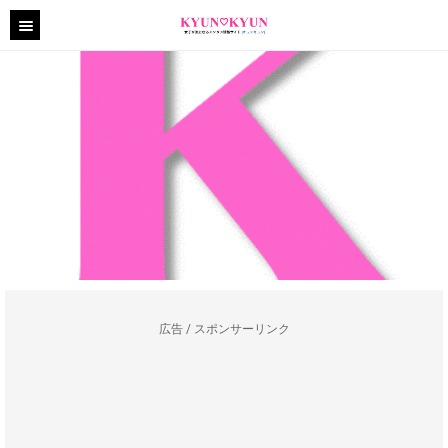
広告 / スポンサーリンク