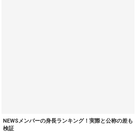
NEWSメンバーの身長ランキング！実際と公称の差も
検証