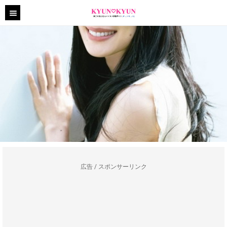
広告 / スポンサーリンク