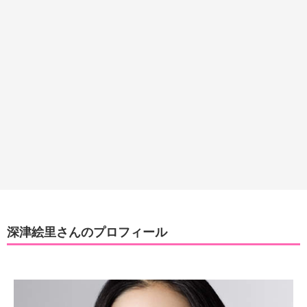
深津絵里さんのプロフィール