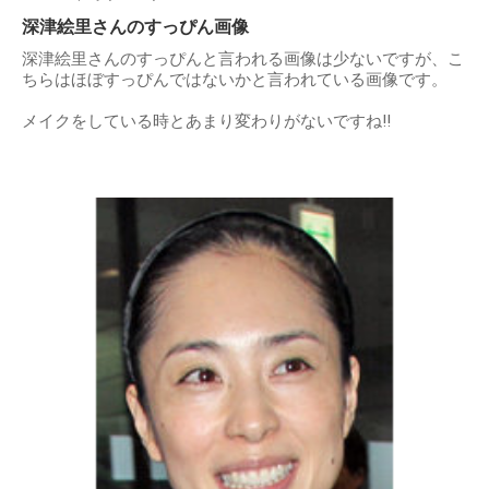
深津絵里さんのすっぴん画像
深津絵里さんのすっぴんと言われる画像は少ないですが、こ
ちらはほぼすっぴんではないかと言われている画像です。
メイクをしている時とあまり変わりがないですね!!