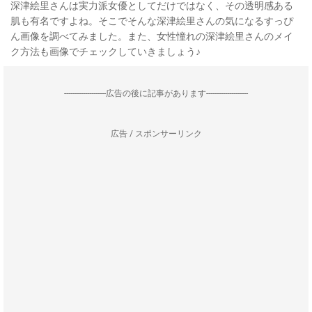
深津絵里さんは実力派女優としてだけではなく、その透明感ある
肌も有名ですよね。そこでそんな深津絵里さんの気になるすっぴ
ん画像を調べてみました。また、女性憧れの深津絵里さんのメイ
ク方法も画像でチェックしていきましょう♪
--------------------広告の後に記事があります--------------------
広告 / スポンサーリンク