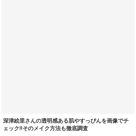
深津絵里さんの透明感ある肌やすっぴんを画像でチ
ェック!!そのメイク方法も徹底調査