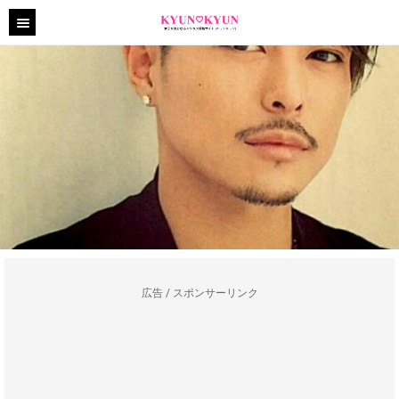
広告 / スポンサーリンク