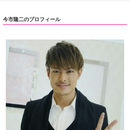
今市隆二のプロフィール