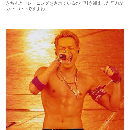
きちんとトレーニングをされているので引き締まった筋肉が
カッコいいですよね。