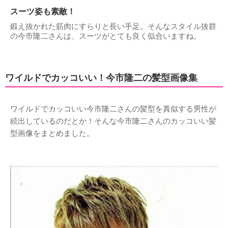
スーツ姿も素敵！
鍛え抜かれた筋肉にすらりと長い手足。そんなスタイル抜群
の今市隆二さんは、スーツがとても良く似合いますね。
ワイルドでカッコいい！今市隆二の髪型画像集
ワイルドでカッコいい今市隆二さんの髪型を真似する男性が
続出しているのだとか！そんな今市隆二さんのカッコいい髪
型画像をまとめました。