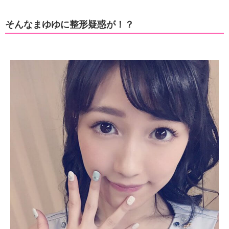
そんなまゆゆに整形疑惑が！？