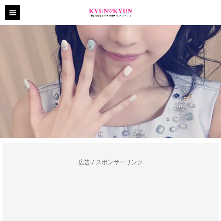
広告 / スポンサーリンク