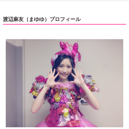
渡辺麻友（まゆゆ）プロフィール