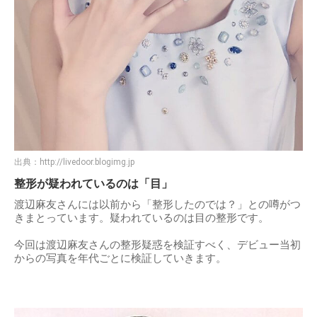
出典：
http://livedoor.blogimg.jp
整形が疑われているのは「目」
渡辺麻友さんには以前から「整形したのでは？」との噂がつ
きまとっています。疑われているのは目の整形です。
今回は渡辺麻友さんの整形疑惑を検証すべく、デビュー当初
からの写真を年代ごとに検証していきます。