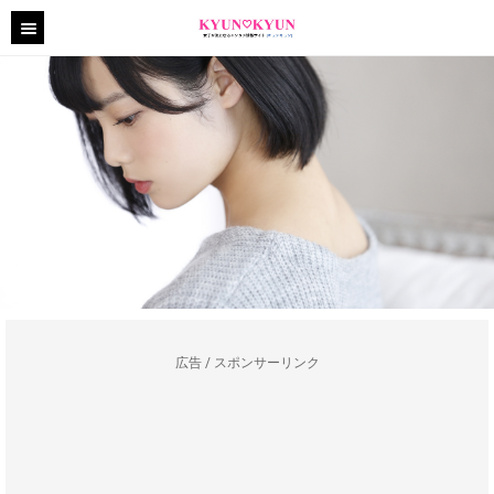
広告 / スポンサーリンク