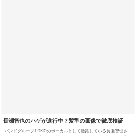
長瀬智也のハゲが進行中？髪型の画像で徹底検証
バンドグループTOKIOのボーカルとして活躍している長瀬智也さ