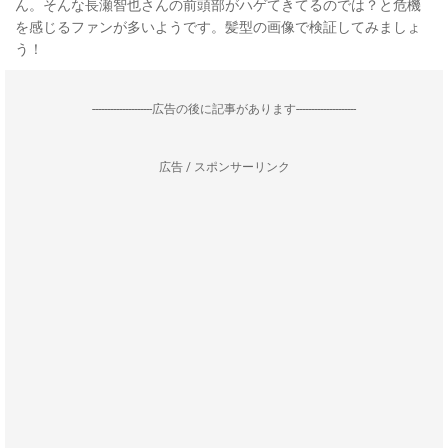
ん。そんな長瀬智也さんの前頭部がハゲてきてるのでは？と危機
を感じるファンが多いようです。髪型の画像で検証してみましょ
う！
--------------------広告の後に記事があります--------------------
広告 / スポンサーリンク