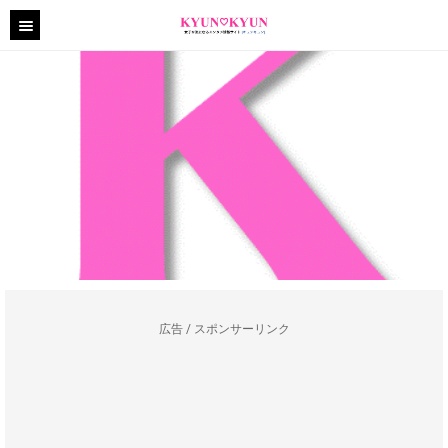
広告 / スポンサーリンク