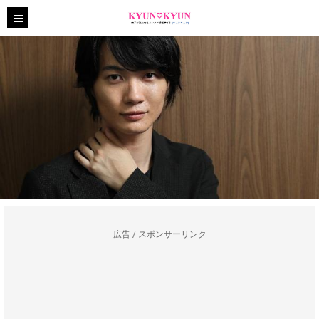
広告 / スポンサーリンク