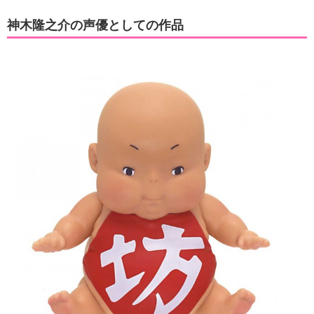
神木隆之介の声優としての作品