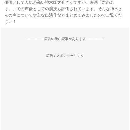
俳優として人気の高い神木隆之介さんですが、映画「君の名
は。」での声優としての演技も評価されています。そんな神木さ
んの声についてや主な出演作などまとめてみましたのでご覧くだ
さい！
--------------------広告の後に記事があります--------------------
広告 / スポンサーリンク