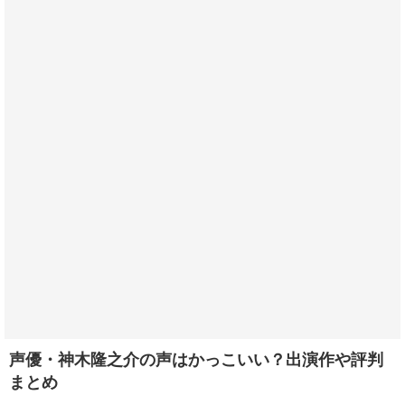
声優・神木隆之介の声はかっこいい？出演作や評判
まとめ