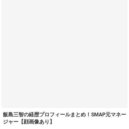
飯島三智の経歴プロフィールまとめ！SMAP元マネー
ジャー【顔画像あり】