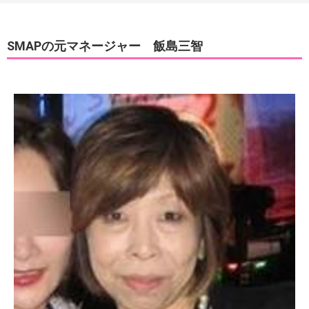
SMAPの元マネージャー 飯島三智