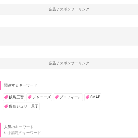
広告 / スポンサーリンク
広告 / スポンサーリンク
関連するキーワード
飯島三智
ジャニーズ
プロフィール
SMAP
藤島ジュリー景子
人気のキーワード
いま話題のキーワード