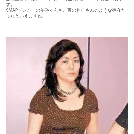
す。
SMAPメンバーの年齢からも、実のお母さんのような存在だ
ったといえますね。