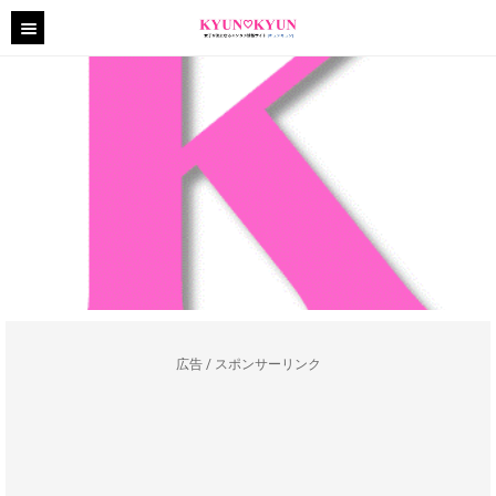
広告 / スポンサーリンク