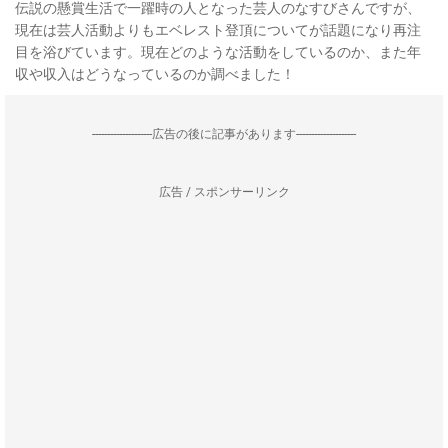
伝説の懸賞生活で一躍時の人となった芸人のなすびさんですが、
現在は芸人活動よりもエベレスト登頂についてが話題になり再注
目を浴びています。現在どのような活動をしているのか、また年
収や収入はどうなっているのか調べました！
--------------------広告の後に記事があります--------------------
広告 / スポンサーリンク