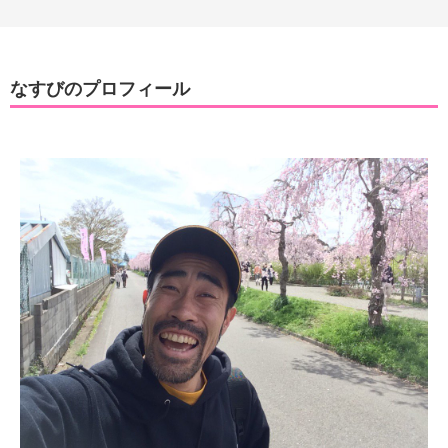
なすびのプロフィール