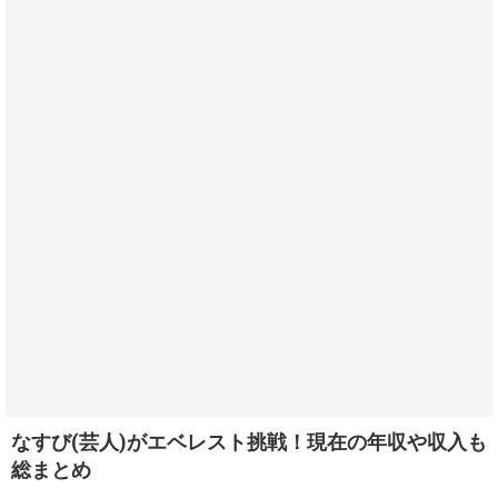
なすび(芸人)がエベレスト挑戦！現在の年収や収入も
総まとめ