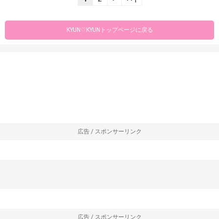
KYUN♡KYUNトップページに戻る
広告 / スポンサーリンク
広告 / スポンサーリンク