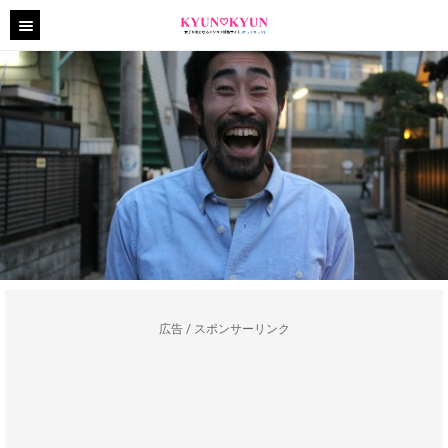
広告 / スポンサーリンク