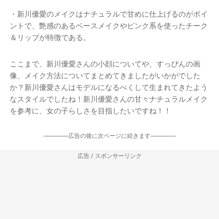
・新川優愛のメイクはナチュラルで甘めに仕上げるのがポイ
ントで、艶感のあるベースメイクやピンク系を使ったチーク
＆リップが特徴である。
ここまで、新川優愛さんの小顔についてや、すっぴんの画
像、メイク方法についてまとめてきましたがいかがでした
か？新川優愛さんはモデルになるべくして生まれてきたよう
なスタイルでしたね！新川優愛さんの甘々ナチュラルメイク
を参考に、女の子らしさを目指したいですね！！
-----------------広告の後に次ページに続きます-----------------
広告 / スポンサーリンク