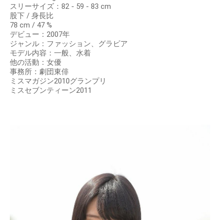
スリーサイズ：82 - 59 - 83 cm
股下 / 身長比
78 cm / 47 %
デビュー：2007年
ジャンル：ファッション、グラビア
モデル内容：一般、水着
他の活動：女優
事務所：劇団東俳
ミスマガジン2010グランプリ
ミスセブンティーン2011