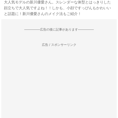
大人気モデルの新川優愛さん。スレンダーな体型とはっきりした
顔立ちで大人気ですよね！！しかも、小顔ですっぴんもかわいい
と話題に！新川優愛さんのメイク法もご紹介！
--------------------広告の後に記事があります--------------------
広告 / スポンサーリンク