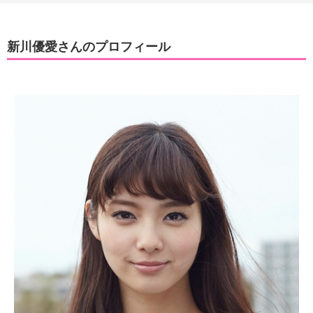
新川優愛さんのプロフィール