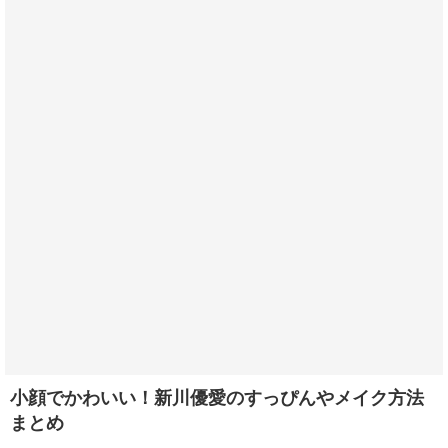
小顔でかわいい！新川優愛のすっぴんやメイク方法
まとめ