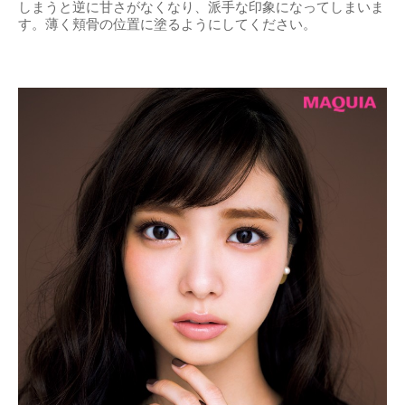
しまうと逆に甘さがなくなり、派手な印象になってしまいま
す。薄く頬骨の位置に塗るようにしてください。