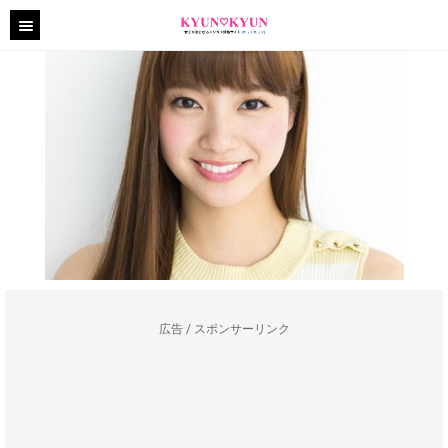
広告 / スポンサーリンク