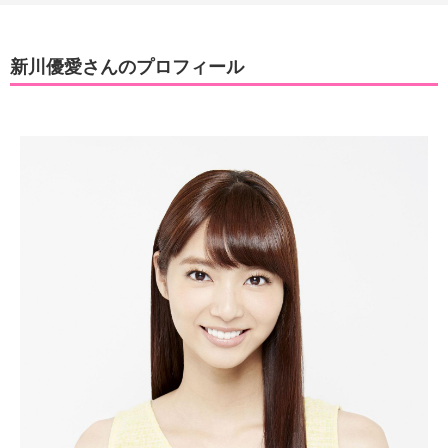
新川優愛さんのプロフィール