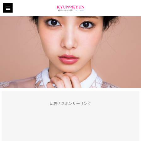
広告 / スポンサーリンク