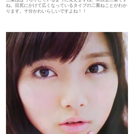
ね。目尻にかけて広くなっているタイプの二重ねことがわか
ります。十分かわいらしいですよね！！