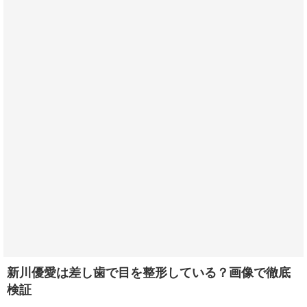
新川優愛は差し歯で目を整形している？画像で徹底
検証