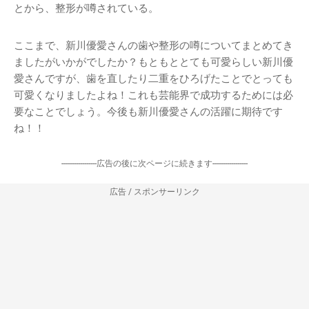
とから、整形が噂されている。
ここまで、新川優愛さんの歯や整形の噂についてまとめてき
ましたがいかがでしたか？もともととても可愛らしい新川優
愛さんですが、歯を直したり二重をひろげたことでとっても
可愛くなりましたよね！これも芸能界で成功するためには必
要なことでしょう。今後も新川優愛さんの活躍に期待です
ね！！
-----------------広告の後に次ページに続きます-----------------
広告 / スポンサーリンク