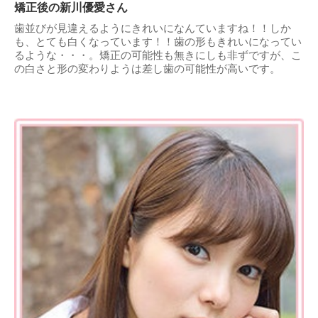
矯正後の新川優愛さん
歯並びが見違えるようにきれいになんていますね！！しか
も、とても白くなっています！！歯の形もきれいになってい
るような・・・。矯正の可能性も無きにしも非ずですが、こ
の白さと形の変わりようは差し歯の可能性が高いです。