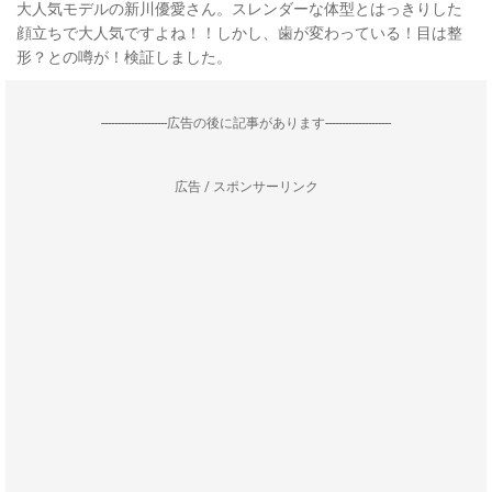
大人気モデルの新川優愛さん。スレンダーな体型とはっきりした
顔立ちで大人気ですよね！！しかし、歯が変わっている！目は整
形？との噂が！検証しました。
--------------------広告の後に記事があります--------------------
広告 / スポンサーリンク