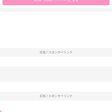
KYUN♡KYUNトップページに戻る
広告 / スポンサーリンク
広告 / スポンサーリンク