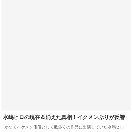
水嶋ヒロの現在＆消えた真相！イクメンぶりが反響
かつてイケメン俳優として数多くの作品に出演していた水嶋ヒロ