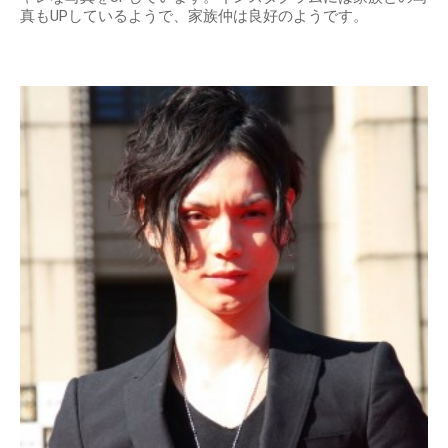
真もUPしているようで、家族仲は良好のようです。