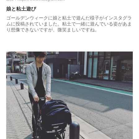
娘と粘土遊び
ゴールデンウィークに娘と粘土で遊んだ様子がインスタグラ
ムに投稿されていました。粘土で一緒に遊んでいる姿があま
り想像できないですが、微笑ましいですね。