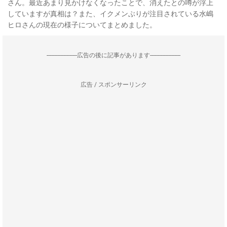
さん。最近あまり見かけなくなったことで、消えたとの噂が浮上
していますが真相は？また、イクメンぶりが注目されている水嶋
ヒロさんの現在の様子についてまとめました。
--------------------広告の後に記事があります--------------------
広告 / スポンサーリンク