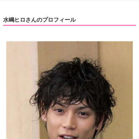
水嶋ヒロさんのプロフィール