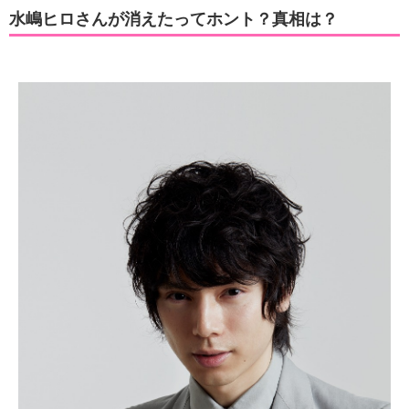
水嶋ヒロさんが消えたってホント？真相は？