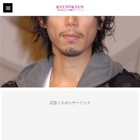
広告 / スポンサーリンク