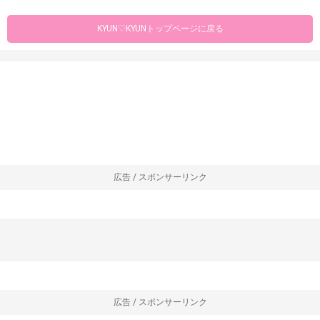
KYUN♡KYUNトップページに戻る
広告 / スポンサーリンク
広告 / スポンサーリンク