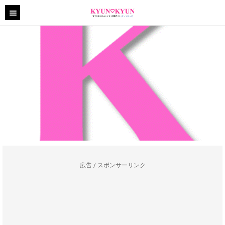
広告 / スポンサーリンク