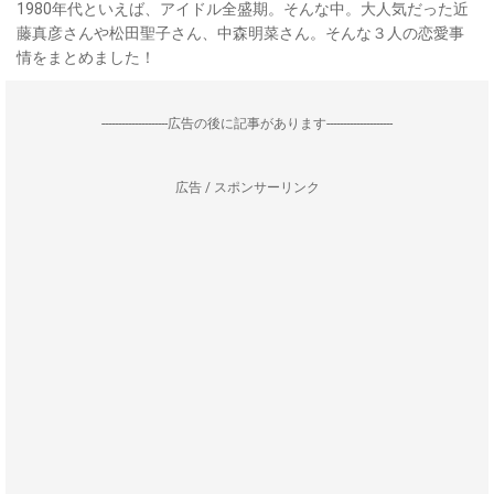
1980年代といえば、アイドル全盛期。そんな中。大人気だった近
藤真彦さんや松田聖子さん、中森明菜さん。そんな３人の恋愛事
情をまとめました！
--------------------広告の後に記事があります--------------------
広告 / スポンサーリンク