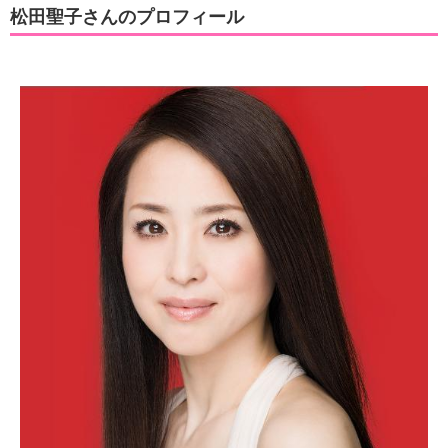
松田聖子さんのプロフィール