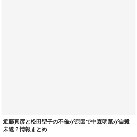
近藤真彦と松田聖子の不倫が原因で中森明菜が自殺
未遂？情報まとめ