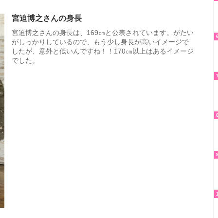
宮迫博之さんの身長
宮迫博之さんの身長は、169㎝と公表されています。がたい
がしっかりしているので、もう少し身長が高いイメージで
したが、意外と低いんですね！！170㎝以上はあるイメージ
でした。