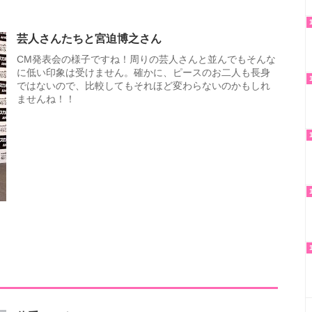
芸人さんたちと宮迫博之さん
CM発表会の様子ですね！周りの芸人さんと並んでもそんな
に低い印象は受けません。確かに、ピースのお二人も長身
ではないので、比較してもそれほど変わらないのかもしれ
ませんね！！