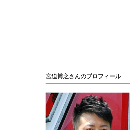
宮迫博之さんのプロフィール