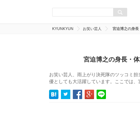
KYUNKYUN
お笑い芸人
宮迫博之の身長
宮迫博之の身長・体
お笑い芸人、雨上がり決死隊のツッコミ担
優としても大活躍しています。ここでは、