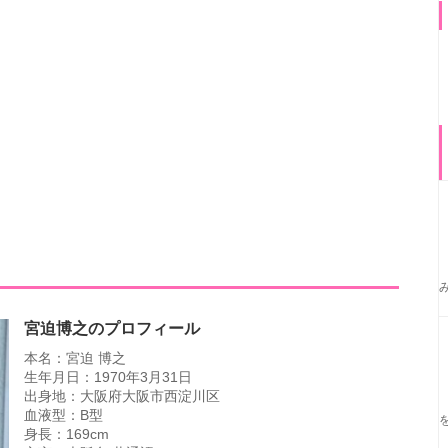
宮迫博之のプロフィール
本名：宮迫 博之
生年月日：1970年3月31日
出身地：大阪府大阪市西淀川区
血液型：B型
身長：169cm