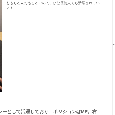
ももちろんおもしろいので、ひな壇芸人でも活躍されてい
ます。
ラーとして活躍しており、ポジションはMF。右