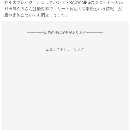
昨年大ブレイクしたロックバンド・RADWIMPSのギターボーカル
野田洋次郎さんは慶應卒でエリート育ちの高学歴という情報、父
親や家族についても調査しました。
--------------------広告の後に記事があります--------------------
広告 / スポンサーリンク