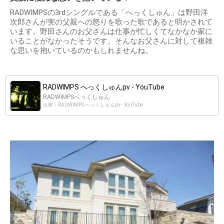
RADWIMPSの3rdシングルである「へっくしゅん」は野田洋
次郎さんが実の父親への怒りを歌った歌であると明かされて
います。野田さんのお父さんは仕事が忙しくてなかなか家に
いることがなかったそうです。そんなお父さんに対して複雑
な思いを抱いているのかもしれませんね。
RADWIMPS へっくしゅんpv - YouTube
RADWIMPSへっくしゅん
出典：RADWIMPS へっくしゅんpv - YouTube