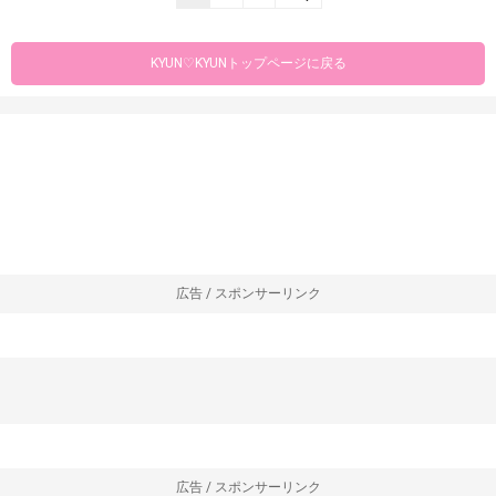
KYUN♡KYUNトップページに戻る
広告 / スポンサーリンク
広告 / スポンサーリンク