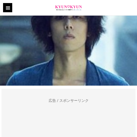
広告 / スポンサーリンク