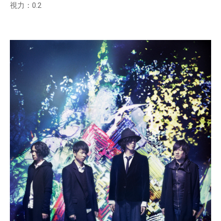
視力：0.2