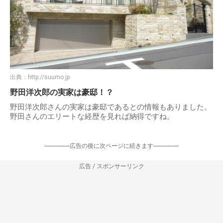
出典：
http://suumo.jp
野田洋次郎の実家は豪邸！？
野田洋次郎さんの実家は豪邸であるとの情報もありました。
野田さんのエリートな経歴を見れば納得ですね。
-----------------広告の後に次ページに続きます-----------------
広告 / スポンサーリンク