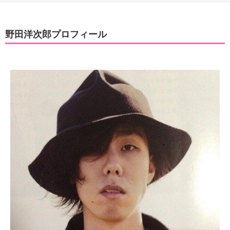
野田洋次郎プロフィール