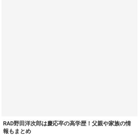
RAD野田洋次郎は慶応卒の高学歴！父親や家族の情
報もまとめ