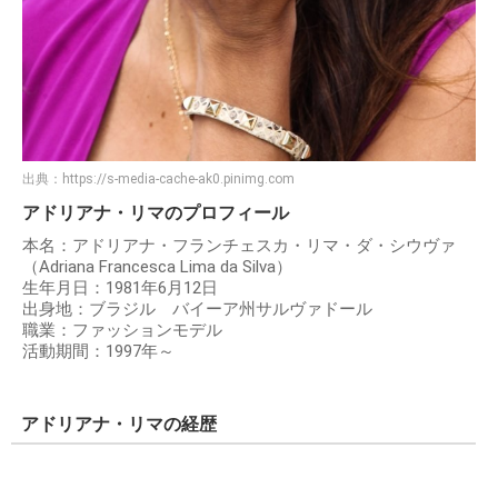
出典：
https://s-media-cache-ak0.pinimg.com
アドリアナ・リマのプロフィール
本名：アドリアナ・フランチェスカ・リマ・ダ・シウヴァ
（Adriana Francesca Lima da Silva）
生年月日：1981年6月12日
出身地：ブラジル バイーア州サルヴァドール
職業：ファッションモデル
活動期間：1997年～
アドリアナ・リマの経歴