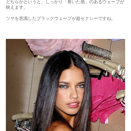
どちらかというと、しっかり「巻いた感」のあるウェーブが
映えます。
ツヤを意識したブラックウェーブが超セクシーですね。