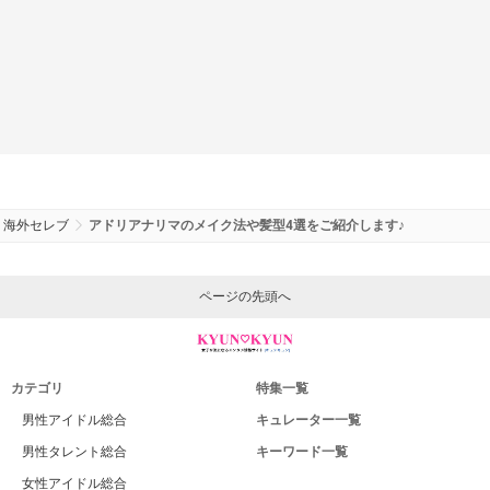
海外セレブ
アドリアナリマのメイク法や髪型4選をご紹介します♪
ページの先頭へ
カテゴリ
特集一覧
男性アイドル総合
キュレーター一覧
男性タレント総合
キーワード一覧
女性アイドル総合