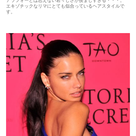
アラフォーとは思えない若々しさが羨ましすぎる・・・。
エキゾチックなリマにとても似合っているヘアスタイルで
す。