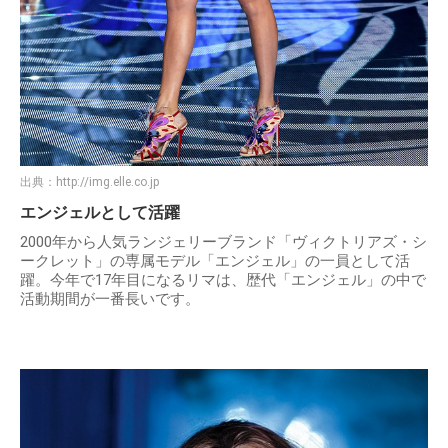
出典：
http://img.elle.co.jp
エンジェルとして活躍
2000年から人気ランジェリーブランド「ヴィクトリアズ・シ
ークレット」の専属モデル「エンジェル」の一員として活
躍。今年で17年目になるリマは、歴代「エンジェル」の中で
活動期間が一番長いです。