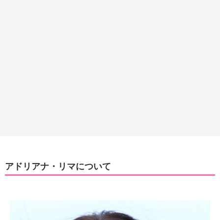
アドリアナ・リマについて