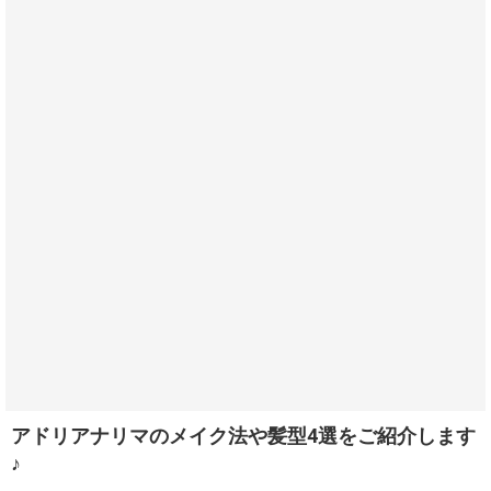
アドリアナリマのメイク法や髪型4選をご紹介します
♪