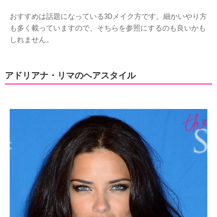
おすすめは話題になっている3Dメイク方です。細かいやり方
も多く載っていますので、そちらを参照にするのも良いかも
しれません。
アドリアナ・リマのヘアスタイル