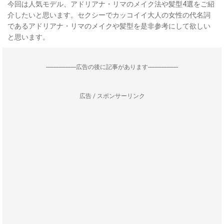
今回は人気モデル、アドリアナ・リマのメイク法や髪型4選をご紹
介したいと思います。セクシーでカッコイイ大人の女性の代名詞
であるアドリアナ・リマのメイクや髪型を是非参考にして欲しい
と思います。
--------------------広告の後に記事があります--------------------
広告 / スポンサーリンク