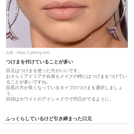
出典：
https://i.pinimg.com
つけまを付けていることが多い
目元はつけまを使った方がいいです。
おそらくアドリアナ自身もメイクの時にはつけまをつけてい
ることが多いですね。
目尻の方が長くなっているタイプのつけまを選択しましょ
う。
目頭はホワイトのアイシャドウで凹凸がでるように。
ふっくらしているけど引き締まった口元