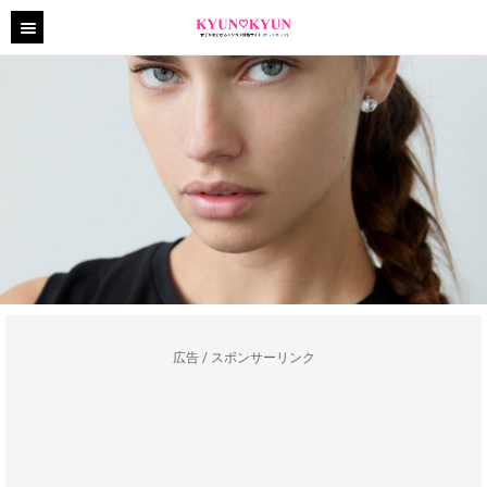
広告 / スポンサーリンク