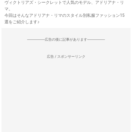
ヴィクトリアズ・シークレットで人気のモデル、アドリアナ・リ
マ。
今回はそんなアドリアナ・リマのスタイル別私服ファッション15
選をご紹介します♪
--------------------広告の後に記事があります--------------------
広告 / スポンサーリンク