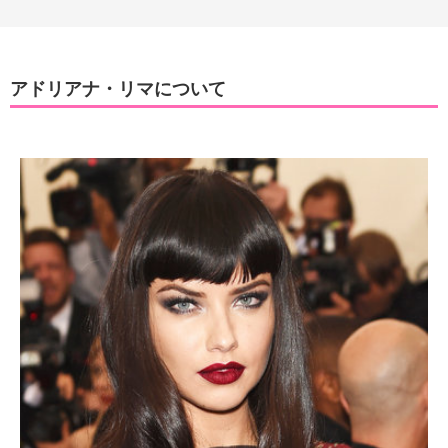
アドリアナ・リマについて