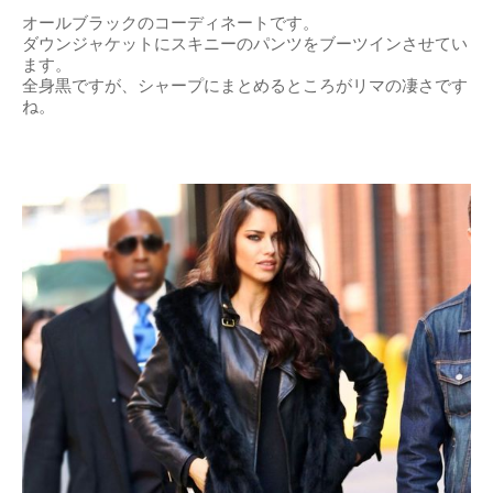
オールブラックのコーディネートです。
ダウンジャケットにスキニーのパンツをブーツインさせてい
ます。
全身黒ですが、シャープにまとめるところがリマの凄さです
ね。