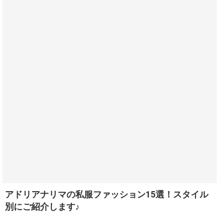
アドリアナリマの私服ファッション15選！スタイル
別にご紹介します♪