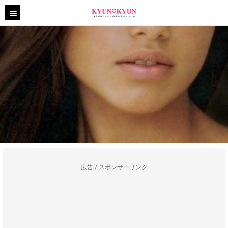
広告 / スポンサーリンク