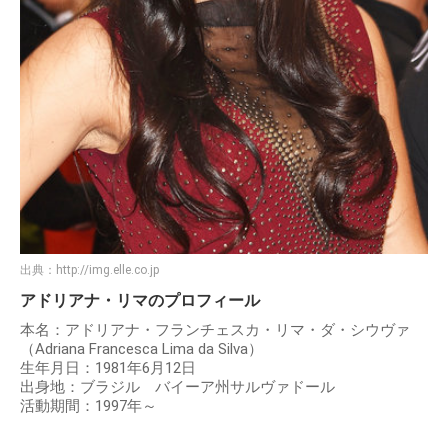
出典：
http://img.elle.co.jp
アドリアナ・リマのプロフィール
本名：アドリアナ・フランチェスカ・リマ・ダ・シウヴァ
（Adriana Francesca Lima da Silva）
生年月日：1981年6月12日
出身地：ブラジル バイーア州サルヴァドール
活動期間：1997年～