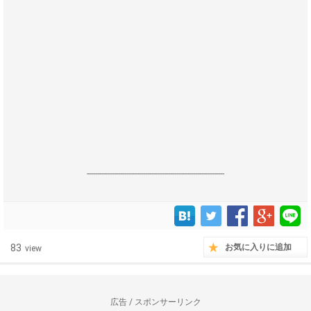
------------------------------------------------------------------
83
お気に入りに追加
view
広告 / スポンサーリンク