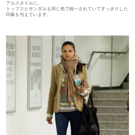
アルスタイルに。
トップスとサンダルも同じ色で統一されていてすっきりした
印象を与えています。